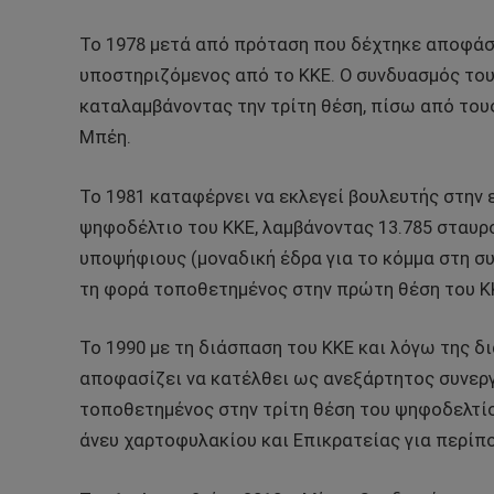
Το 1978 μετά από πρόταση που δέχτηκε αποφάσ
υποστηριζόμενος από το ΚΚΕ. Ο συνδυασμός του
καταλαμβάνοντας την τρίτη θέση, πίσω από του
Μπέη.
Το 1981 καταφέρνει να εκλεγεί βουλευτής στην ε
ψηφοδέλτιο του ΚΚΕ, λαμβάνοντας 13.785 σταυρ
υποψήφιους (μοναδική έδρα για το κόμμα στη συ
τη φορά τοποθετημένος στην πρώτη θέση του Κ
Το 1990 με τη διάσπαση του ΚΚΕ και λόγω της δ
αποφασίζει να κατέλθει ως ανεξάρτητος συνεργ
τοποθετημένος στην τρίτη θέση του ψηφοδελτίο
άνευ χαρτοφυλακίου και Επικρατείας για περίπου