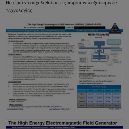
Ναυτικό να ασχοληθεί με τις παραπάνω εξωτερικές
τεχνολογίες.