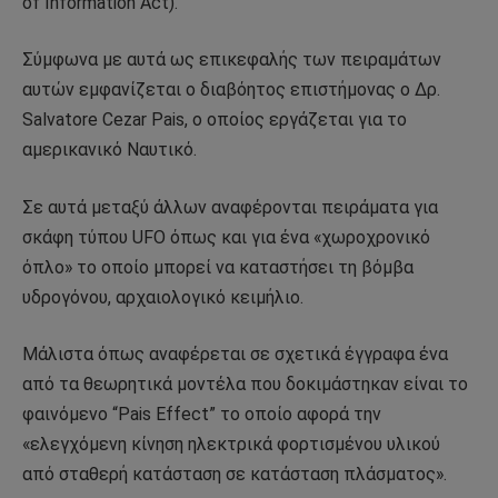
of Information Act).
Σύμφωνα με αυτά ως επικεφαλής των πειραμάτων
αυτών εμφανίζεται ο διαβόητος επιστήμονας ο Δρ.
Salvatore Cezar Pais, ο οποίος εργάζεται για το
αμερικανικό Ναυτικό.
Σε αυτά μεταξύ άλλων αναφέρονται πειράματα για
σκάφη τύπου UFO όπως και για ένα «χωροχρονικό
όπλο» το οποίο μπορεί να καταστήσει τη βόμβα
υδρογόνου, αρχαιολογικό κειμήλιο.
Μάλιστα όπως αναφέρεται σε σχετικά έγγραφα ένα
από τα θεωρητικά μοντέλα που δοκιμάστηκαν είναι το
φαινόμενο “Pais Effect” το οποίο αφορά την
«ελεγχόμενη κίνηση ηλεκτρικά φορτισμένου υλικού
από σταθερή κατάσταση σε κατάσταση πλάσματος».