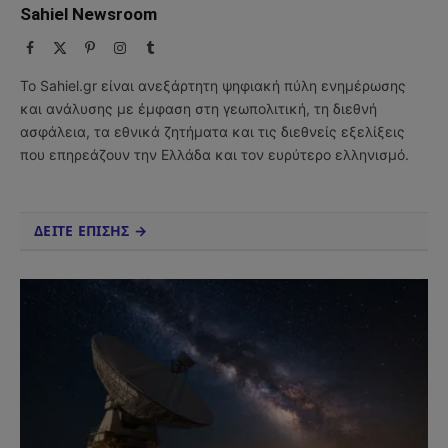
Sahiel Newsroom
Facebook
X
Pinterest
Instagram
Tumblr
(Twitter)
Το Sahiel.gr είναι ανεξάρτητη ψηφιακή πύλη ενημέρωσης
και ανάλυσης με έμφαση στη γεωπολιτική, τη διεθνή
ασφάλεια, τα εθνικά ζητήματα και τις διεθνείς εξελίξεις
που επηρεάζουν την Ελλάδα και τον ευρύτερο ελληνισμό.
ΔΕΙΤΕ ΕΠΙΣΗΣ →