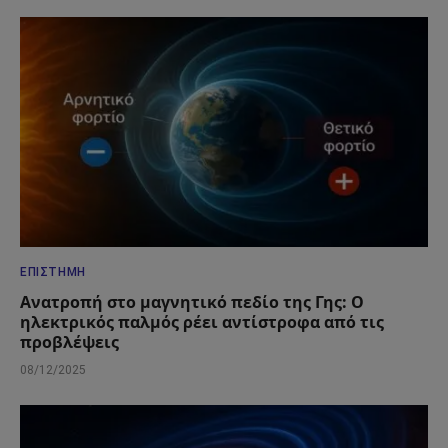
ΕΠΙΣΤΉΜΗ
Ανατροπή στο μαγνητικό πεδίο της Γης: Ο
ηλεκτρικός παλμός ρέει αντίστροφα από τις
προβλέψεις
08/12/2025