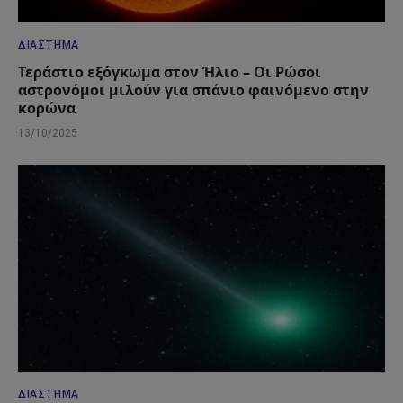
ΔΙΆΣΤΗΜΑ
Τεράστιο εξόγκωμα στον Ήλιο – Οι Ρώσοι
αστρονόμοι μιλούν για σπάνιο φαινόμενο στην
κορώνα
13/10/2025
ΔΙΆΣΤΗΜΑ