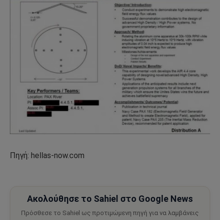
Πηγή: hellas-now.com
Ακολούθησε το Sahiel στο Google News
Πρόσθεσε το Sahiel ως προτιμώμενη πηγή για να λαμβάνεις