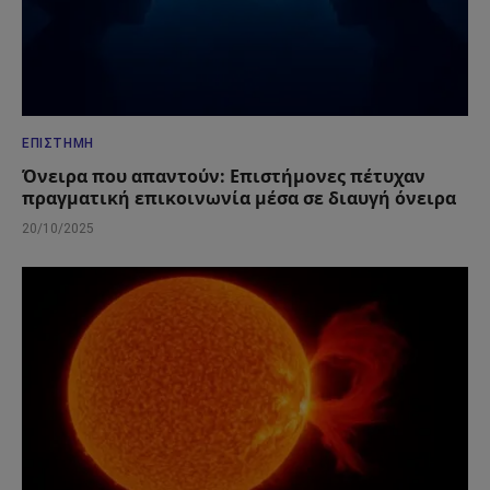
ΕΠΙΣΤΉΜΗ
Όνειρα που απαντούν: Επιστήμονες πέτυχαν
πραγματική επικοινωνία μέσα σε διαυγή όνειρα
20/10/2025