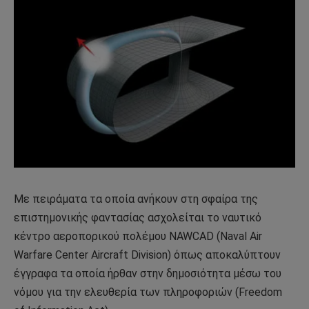
Με πειράματα τα οποία ανήκουν στη σφαίρα της
επιστημονικής φαντασίας ασχολείται το ναυτικό
κέντρο αεροπορικού πολέμου NAWCAD (Naval Air
Warfare Center Aircraft Division) όπως αποκαλύπτουν
έγγραφα τα οποία ήρθαν στην δημοσιότητα μέσω του
νόμου για την ελευθερία των πληροφοριών (Freedom