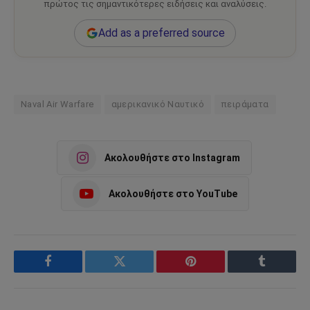
πρώτος τις σημαντικότερες ειδήσεις και αναλύσεις.
Add as a preferred source
Naval Air Warfare
αμερικανικό Ναυτικό
πειράματα
Ακολουθήστε στο Instagram
Ακολουθήστε στο YouTube
Facebook
Twitter
Pinterest
Tumblr