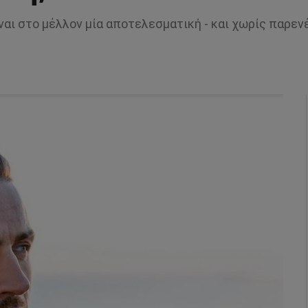
ναι στο μέλλον μία αποτελεσματική - και χωρίς παρεν