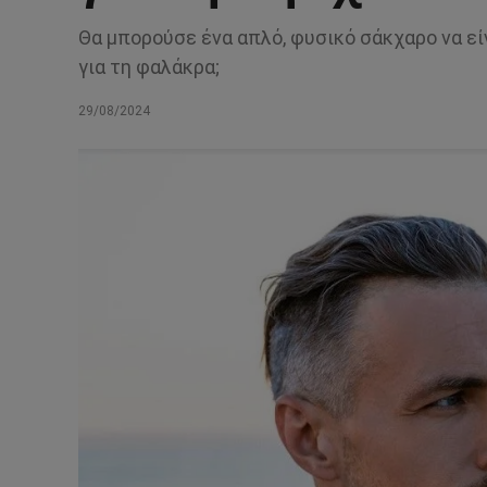
Θα μπορούσε ένα απλό, φυσικό σάκχαρο να εί
για τη φαλάκρα;
29/08/2024