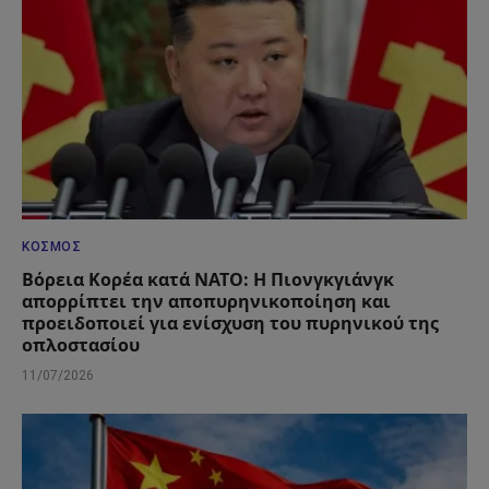
ΚΌΣΜΟΣ
Βόρεια Κορέα κατά ΝΑΤΟ: Η Πιονγκγιάνγκ
απορρίπτει την αποπυρηνικοποίηση και
προειδοποιεί για ενίσχυση του πυρηνικού της
οπλοστασίου
11/07/2026