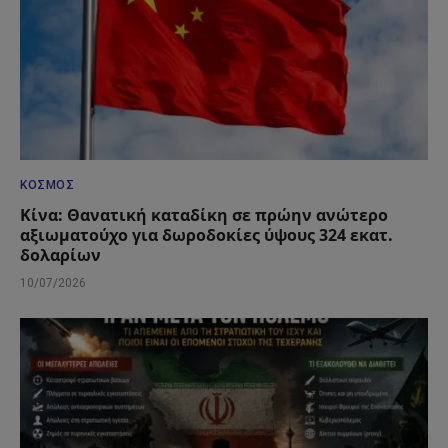
ΚΌΣΜΟΣ
Κίνα: Θανατική καταδίκη σε πρώην ανώτερο
αξιωματούχο για δωροδοκίες ύψους 324 εκατ.
δολαρίων
10/07/2026