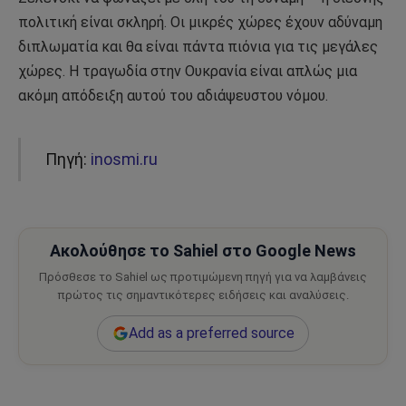
πολιτική είναι σκληρή. Οι μικρές χώρες έχουν αδύναμη
διπλωματία και θα είναι πάντα πιόνια για τις μεγάλες
χώρες. Η τραγωδία στην Ουκρανία είναι απλώς μια
ακόμη απόδειξη αυτού του αδιάψευστου νόμου.
Πηγή:
inosmi.ru
Ακολούθησε το Sahiel στο Google News
Πρόσθεσε το Sahiel ως προτιμώμενη πηγή για να λαμβάνεις
πρώτος τις σημαντικότερες ειδήσεις και αναλύσεις.
Add as a preferred source