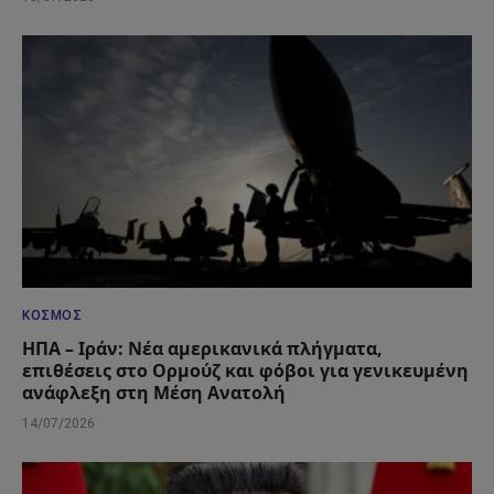
ΚΌΣΜΟΣ
ΗΠΑ – Ιράν: Νέα αμερικανικά πλήγματα,
επιθέσεις στο Ορμούζ και φόβοι για γενικευμένη
ανάφλεξη στη Μέση Ανατολή
14/07/2026