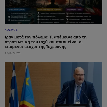
ΚΌΣΜΟΣ
Ιράν μετά τον πόλεμο: Τι απέμεινε από τη
στρατιωτική του ισχύ και ποιοι είναι οι
επόμενοι στόχοι της Τεχεράνης
10/07/2026