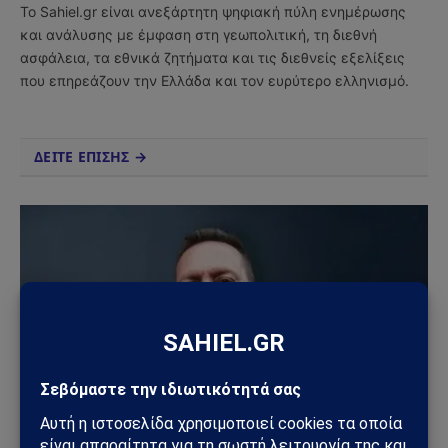
Το Sahiel.gr είναι ανεξάρτητη ψηφιακή πύλη ενημέρωσης
και ανάλυσης με έμφαση στη γεωπολιτική, τη διεθνή
ασφάλεια, τα εθνικά ζητήματα και τις διεθνείς εξελίξεις
που επηρεάζουν την Ελλάδα και τον ευρύτερο ελληνισμό.
ΔΕΙΤΕ ΕΠΙΣΗΣ →