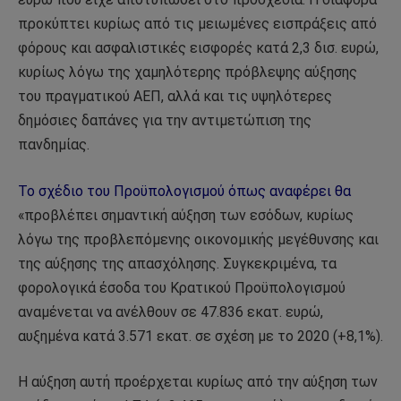
προκύπτει κυρίως από τις μειωμένες εισπράξεις από
φόρους και ασφαλιστικές εισφορές κατά 2,3 δισ. ευρώ,
κυρίως λόγω της χαμηλότερης πρόβλεψης αύξησης
του πραγματικού ΑΕΠ, αλλά και τις υψηλότερες
δημόσιες δαπάνες για την αντιμετώπιση της
πανδημίας.
Το σχέδιο του Προϋπολογισμού όπως αναφέρει θα
«προβλέπει σημαντική αύξηση των εσόδων, κυρίως
λόγω της προβλεπόμενης οικονομικής μεγέθυνσης και
της αύξησης της απασχόλησης. Συγκεκριμένα, τα
φορολογικά έσοδα του Κρατικού Προϋπολογισμού
αναμένεται να ανέλθουν σε 47.836 εκατ. ευρώ,
αυξημένα κατά 3.571 εκατ. σε σχέση με το 2020 (+8,1%).
Η αύξηση αυτή προέρχεται κυρίως από την αύξηση των