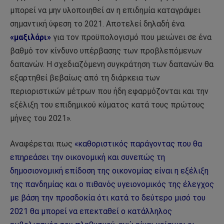
μπορεί να μην υλοποιηθεί αν η επιδημία καταγράψει
σημαντική ύφεση το 2021. Αποτελεί δηλαδή ένα
«μαξιλάρι»
για τον προϋπολογισμό που μειώνει σε ένα
βαθμό τον κίνδυνο υπέρβασης των προβλεπόμενων
δαπανών. Η σχεδιαζόμενη συγκράτηση των δαπανών θα
εξαρτηθεί βεβαίως από τη διάρκεια των
περιοριστικών μέτρων που ήδη εφαρμόζονται και την
εξέλιξη του επιδημικού κύματος κατά τους πρώτους
μήνες του 2021».
Αναφέρεται πως
«καθοριστικός παράγοντας που θα
επηρεάσει την οικονομική και συνεπώς τη
δημοσιονομική επίδοση της οικονομίας είναι η εξέλιξη
της πανδημίας και ο πιθανός υγειονομικός της έλεγχος
με βάση την προσδοκία ότι κατά το δεύτερο μισό του
2021 θα μπορεί να επεκταθεί ο κατάλληλος