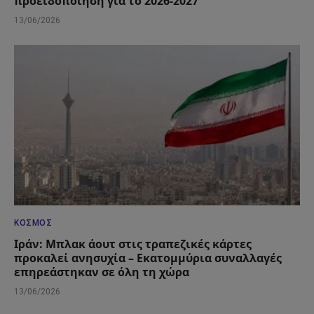
προειδοποίηση για το 2026-2027
13/06/2026
ΚΌΣΜΟΣ
Ιράν: Μπλακ άουτ στις τραπεζικές κάρτες
προκαλεί ανησυχία – Εκατομμύρια συναλλαγές
επηρεάστηκαν σε όλη τη χώρα
13/06/2026