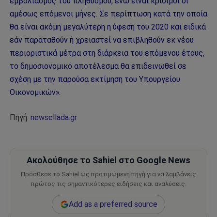
εμβολιασμός του πληθυσμού, ενώ είναι κρίσιμοι οι
αμέσως επόμενοι μήνες. Σε περίπτωση κατά την οποία
θα είναι ακόμη μεγαλύτερη η ύφεση του 2020 και ειδικά
εάν παραταθούν ή χρειαστεί να επιβληθούν εκ νέου
περιοριστικά μέτρα στη διάρκεια του επόμενου έτους,
το δημοσιονομικό αποτέλεσμα θα επιδεινωθεί σε
σχέση με την παρούσα εκτίμηση του Υπουργείου
Οικονομικών».
Πηγή:
newsellada.gr
Ακολούθησε το Sahiel στο Google News
Πρόσθεσε το Sahiel ως προτιμώμενη πηγή για να λαμβάνεις
πρώτος τις σημαντικότερες ειδήσεις και αναλύσεις.
Add as a preferred source