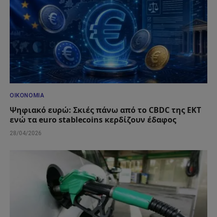
ΟΙΚΟΝΟΜΊΑ
Ψηφιακό ευρώ: Σκιές πάνω από το CBDC της ΕΚΤ
ενώ τα euro stablecoins κερδίζουν έδαφος
28/04/2026