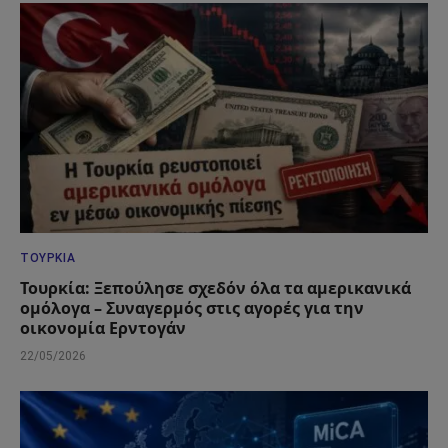
ΤΟΥΡΚΊΑ
Τουρκία: Ξεπούλησε σχεδόν όλα τα αμερικανικά
ομόλογα – Συναγερμός στις αγορές για την
οικονομία Ερντογάν
22/05/2026