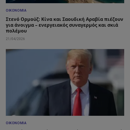
ΟΙΚΟΝΟΜΊΑ
Στενό Ορμούζ: Κίνα και Σαουδική Αραβία πιέζουν
για άνοιγμα – ενεργειακός συναγερμός και σκιά
πολέμου
21/04/2026
ΟΙΚΟΝΟΜΊΑ