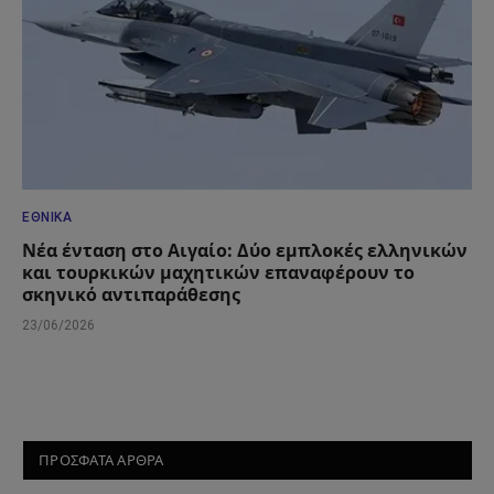
ΕΘΝΙΚΆ
Νέα ένταση στο Αιγαίο: Δύο εμπλοκές ελληνικών
και τουρκικών μαχητικών επαναφέρουν το
σκηνικό αντιπαράθεσης
23/06/2026
ΠΡΟΣΦΑΤΑ ΑΡΘΡΑ