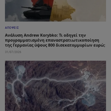
ΑΠΌΨΕΙΣ
Ανάλυση Andrew Korybko: Τι οδηγεί την
προγραμματισμένη επαναστρατιωτικοποίηση
της Γερμανίας ύψους 800 δισεκατομμυρίων ευρώ;
31/07/2026