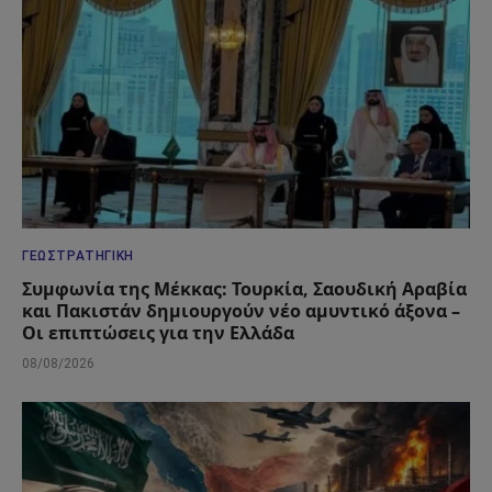
ΓΕΩΣΤΡΑΤΗΓΙΚΉ
Συμφωνία της Μέκκας: Τουρκία, Σαουδική Αραβία
και Πακιστάν δημιουργούν νέο αμυντικό άξονα –
Οι επιπτώσεις για την Ελλάδα
08/08/2026