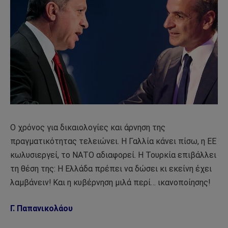
Ο χρόνος για δικαιολογίες και άρνηση της
πραγματικότητας τελειώνει. Η Γαλλία κάνει πίσω, η ΕΕ
κωλυσιεργεί, το ΝΑΤΟ αδιαφορεί. Η Τουρκία επιβάλλει
τη θέση της: Η Ελλάδα πρέπει να δώσει κι εκείνη έχει
λαμβάνειν! Και η κυβέρνηση μιλά περί… ικανοποίησης!
Γ. Παπανικολάου