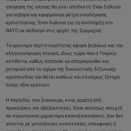
απόφαση της οποίας θα γίνει αποδεκτή. Έναν διάλογο
για σοβαρά και εφαρμόσιμα μέτρα οικοδόμησης
εμπιστοσύνης. Έναν διάλογο για τη συνύπαρξη στο
ΝΑΤΟ με σεβασμό στις αρχές της Συμμαχίας.
Το ερώτημα περί ετοιμότητας αφορά βεβαίως και την
ελληνοκυπριακή πλευρά, ιδίως τώρα που η Τουρκία
εκτίθεται, καθώς έσπευσε να απομακρυνθεί και
ρητορικά από το σχήμα της δικοινοτικής διζωνικής
ομοσπονδίας και θέτει ευθέως και επισήμως ζήτημα
λύσης «δύο κρατών».
Η περίοδος που διανύουμε, είναι γεμάτη από
προκλήσεις και αβεβαιότητες. Είναι συνεπώς ανοιχτή
σε στρατηγικού χαρακτήρα επαναξιολογήσεις, που δεν
γίνονται με γενικόλογες κοινοτοπίες, υπεκφυγές ή