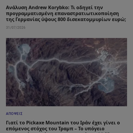
Ανάλυση Andrew Korybko: Τι οδηγεί την
προγραμματισμένη επαναστρατιωτικοποίηση
της Γερμανίας ύψους 800 δισεκατομμυρίων ευρώ;
31/07/2026
ΑΠΌΨΕΙΣ
Γιατί το Pickaxe Mountain του Ιράν έχει γίνει ο
επόμενος στόχος του Τραμπ – Το υπόγειο