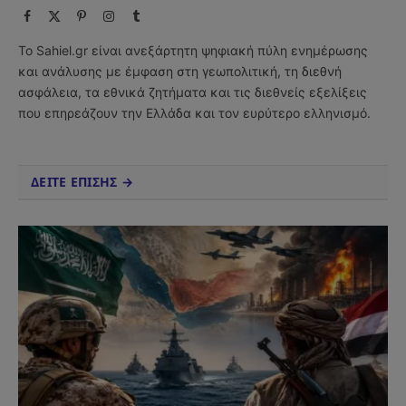
Facebook
X
Pinterest
Instagram
Tumblr
(Twitter)
Το Sahiel.gr είναι ανεξάρτητη ψηφιακή πύλη ενημέρωσης
και ανάλυσης με έμφαση στη γεωπολιτική, τη διεθνή
ασφάλεια, τα εθνικά ζητήματα και τις διεθνείς εξελίξεις
που επηρεάζουν την Ελλάδα και τον ευρύτερο ελληνισμό.
ΔΕΙΤΕ ΕΠΙΣΗΣ →