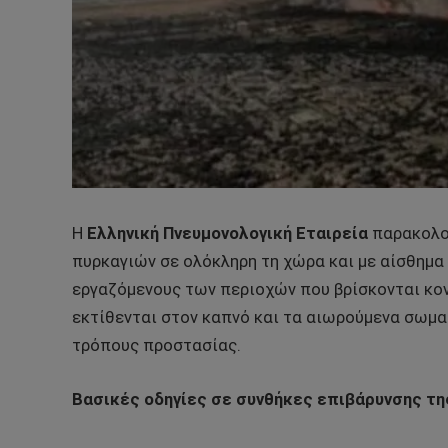
Η
Ελληνική Πνευμονολογική Εταιρεία
παρακολου
πυρκαγιών σε ολόκληρη τη χώρα και με αίσθημα
εργαζόμενους των περιοχών που βρίσκονται κον
εκτίθενται στον καπνό και τα αιωρούμενα σωματ
τρόπους προστασίας.
Βασικές οδηγίες σε συνθήκες επιβάρυνσης τ