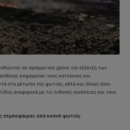
θώντας σε πραγματικό χρόνο την εξέλιξη των
 ευθύνης ενημερώνει τους κατοίκους και
τά στα μέτωπα της φωτιάς, αλλά και όλους όσοι
ίδια, αναφορικά με τις πιθανές συνέπειες και τους
ης ατμόσφαιρας από καπνό φωτιάς