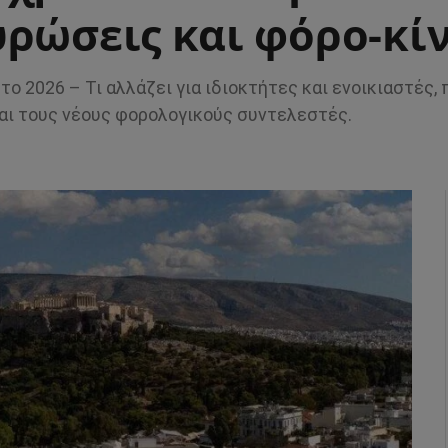
υρώσεις και φόρο-κί
 2026 – Τι αλλάζει για ιδιοκτήτες και ενοικιαστές, π
και τους νέους φορολογικούς συντελεστές.