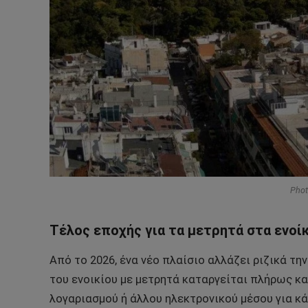
Phot
Τέλος εποχής για τα μετρητά στα ενοί
Από το 2026, ένα νέο πλαίσιο αλλάζει ριζικά τ
του ενοικίου με μετρητά καταργείται πλήρως κ
λογαριασμού ή άλλου ηλεκτρονικού μέσου για κά