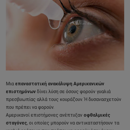
Μια
επαναστατική ανακάλυψη Αμερικανικών
επιστημόνων
δίνει λύση σε όσους φορούν γυαλιά
πρεσβυωπίας αλλά τους κουράζουν. Ή δυσανασχετούν
που πρέπει να φορούν.
Αμερικανοί επιστήμονες ανέπτυξαν
οφθαλμικές
σταγόνες
, οι οποίες μπορούν να αντικαταστήσουν τα