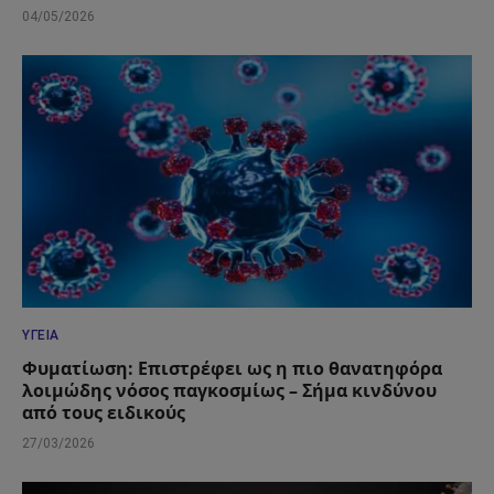
04/05/2026
ΥΓΕΊΑ
Φυματίωση: Επιστρέφει ως η πιο θανατηφόρα
λοιμώδης νόσος παγκοσμίως – Σήμα κινδύνου
από τους ειδικούς
27/03/2026