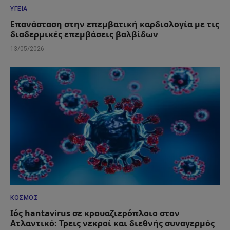
ΥΓΕΊΑ
Επανάσταση στην επεμβατική καρδιολογία με τις
διαδερμικές επεμβάσεις βαλβίδων
13/05/2026
ΚΌΣΜΟΣ
Ιός hantavirus σε κρουαζιερόπλοιο στον
Ατλαντικό: Τρεις νεκροί και διεθνής συναγερμός