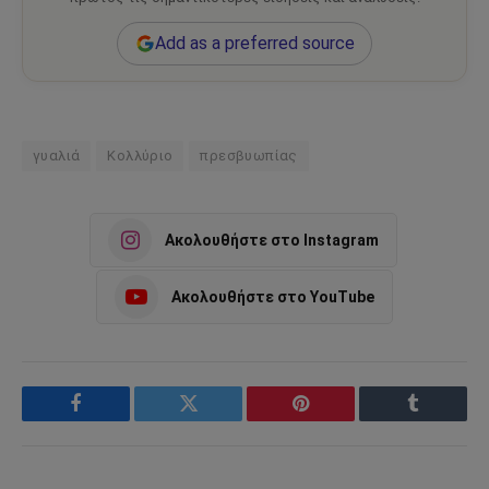
Add as a preferred source
γυαλιά
Κολλύριο
πρεσβυωπίας
Ακολουθήστε στο Instagram
Ακολουθήστε στο YouTube
Facebook
Twitter
Pinterest
Tumblr