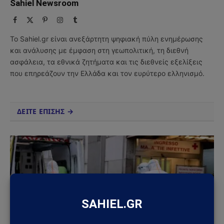
Sahiel Newsroom
Facebook
X
Pinterest
Instagram
Tumblr
(Twitter)
Το Sahiel.gr είναι ανεξάρτητη ψηφιακή πύλη ενημέρωσης
και ανάλυσης με έμφαση στη γεωπολιτική, τη διεθνή
ασφάλεια, τα εθνικά ζητήματα και τις διεθνείς εξελίξεις
που επηρεάζουν την Ελλάδα και τον ευρύτερο ελληνισμό.
ΔΕΙΤΕ ΕΠΙΣΗΣ →