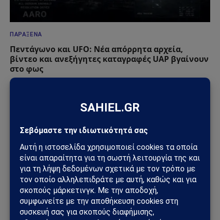
ΠΑΡΆΞΕΝΑ
Πεντάγωνο και UFO: Νέα απόρρητα αρχεία,
βίντεο και ανεξήγητες καταγραφές UAP βγαίνουν
στο φως
08/08/2026