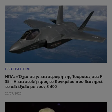
ΓΕΩΣΤΡΑΤΗΓΙΚΉ
ΗΠΑ: «Όχι» στην επιστροφή της Τουρκίας στα F-
35 – Η επιστολή προς το Κογκρέσο που διατηρεί
το αδιέξοδο με τους S-400
25/07/2026