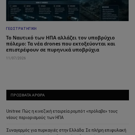
ΓΕΩΣΤΡΑΤΗΓΙΚΉ
Το Ναυτικό των ΗΠΑ αλλάζει τον υποβρύχιο
πόλεμο: Τα νέα drones που εκτοξεύονται και
επιστρέφουν σε πυρηνικά υποβρύχια
11/07/2026
ΠΡΟΣΦΑΤΑ ΑΡΘΡΑ
Unitree: Πώς η κινεζική εταιρεία ρομπότ «πρόλαβε» τους
νέους περιορισμούς των ΗΠΑ
Συναγερμός για πυρκαγιές στην Ελλάδα: Σε πλήρη επιφυλακή