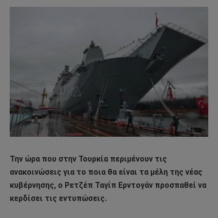
Την ώρα που στην Τουρκία περιμένουν τις
ανακοινώσεις για το ποια θα είναι τα μέλη της νέας
κυβέρνησης, ο Ρετζέπ Ταγίπ Ερντογάν προσπαθεί να
κερδίσει τις εντυπώσεις.