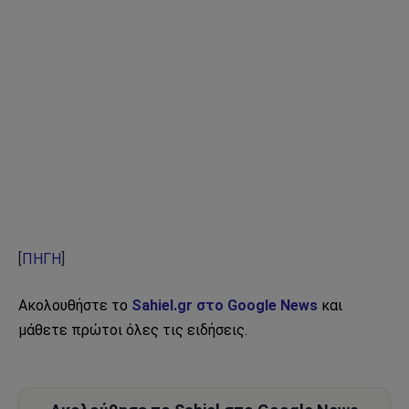
[
ΠΗΓΗ
]
Ακολουθήστε το
Sahiel.gr στο Google News
και
μάθετε πρώτοι όλες τις ειδήσεις.