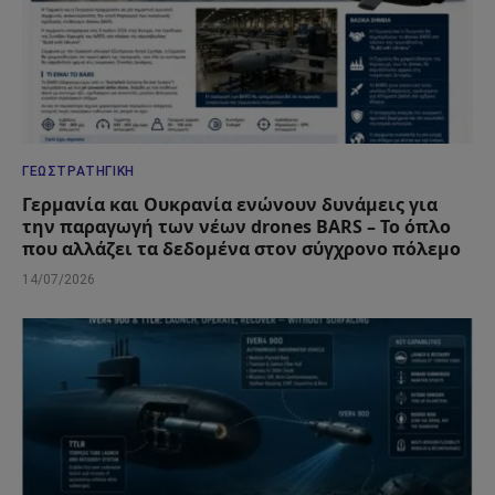
ΓΕΩΣΤΡΑΤΗΓΙΚΉ
Γερμανία και Ουκρανία ενώνουν δυνάμεις για
την παραγωγή των νέων drones BARS – Το όπλο
που αλλάζει τα δεδομένα στον σύγχρονο πόλεμο
14/07/2026