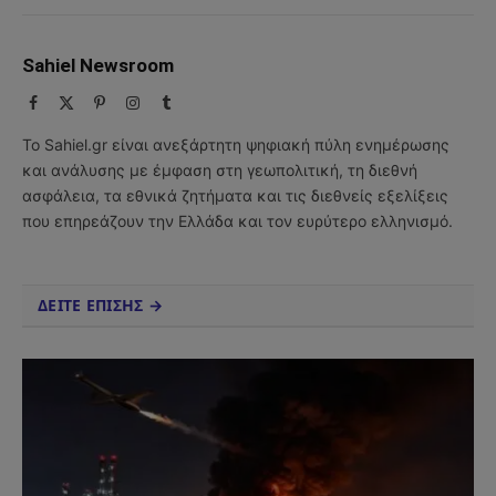
Sahiel Newsroom
Facebook
X
Pinterest
Instagram
Tumblr
(Twitter)
Το Sahiel.gr είναι ανεξάρτητη ψηφιακή πύλη ενημέρωσης
και ανάλυσης με έμφαση στη γεωπολιτική, τη διεθνή
ασφάλεια, τα εθνικά ζητήματα και τις διεθνείς εξελίξεις
που επηρεάζουν την Ελλάδα και τον ευρύτερο ελληνισμό.
ΔΕΙΤΕ ΕΠΙΣΗΣ →