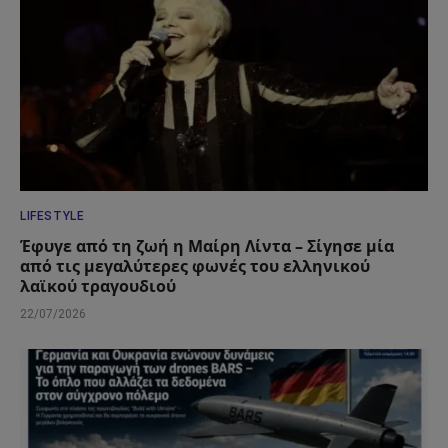
LIFESTYLE
Έφυγε από τη ζωή η Μαίρη Λίντα – Σίγησε μία
από τις μεγαλύτερες φωνές του ελληνικού
λαϊκού τραγουδιού
22/07/2026