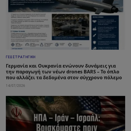
ΓΕΩΣΤΡΑΤΗΓΙΚΉ
Γερμανία και Ουκρανία ενώνουν δυνάμεις για
την παραγωγή των νέων drones BARS – Το όπλο
που αλλάζει τα δεδομένα στον σύγχρονο πόλεμο
14/07/2026