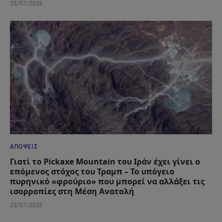
25/07/2026
ΑΠΌΨΕΙΣ
Γιατί το Pickaxe Mountain του Ιράν έχει γίνει ο
επόμενος στόχος του Τραμπ – Το υπόγειο
πυρηνικό «φρούριο» που μπορεί να αλλάξει τις
ισορροπίες στη Μέση Ανατολή
22/07/2026