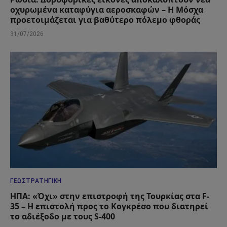
οχυρωμένα καταφύγια αεροσκαφών – Η Μόσχα
προετοιμάζεται για βαθύτερο πόλεμο φθοράς
31/07/2026
ΓΕΩΣΤΡΑΤΗΓΙΚΉ
ΗΠΑ: «Όχι» στην επιστροφή της Τουρκίας στα F-
35 – Η επιστολή προς το Κογκρέσο που διατηρεί
το αδιέξοδο με τους S-400