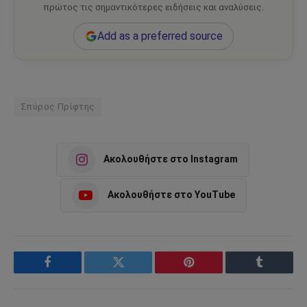
πρώτος τις σημαντικότερες ειδήσεις και αναλύσεις.
Add as a preferred source
Σπύρος Πρίφτης
Ακολουθήστε στο Instagram
Ακολουθήστε στο YouTube
Facebook
Twitter
Pinterest
Tumblr