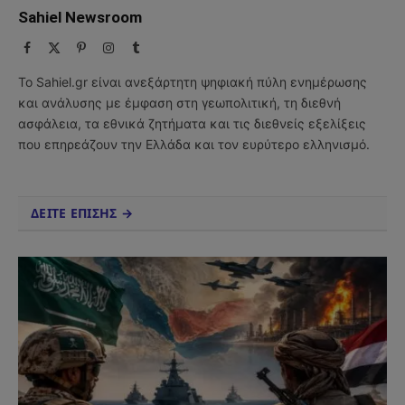
Sahiel Newsroom
Facebook
X
Pinterest
Instagram
Tumblr
(Twitter)
Το Sahiel.gr είναι ανεξάρτητη ψηφιακή πύλη ενημέρωσης
και ανάλυσης με έμφαση στη γεωπολιτική, τη διεθνή
ασφάλεια, τα εθνικά ζητήματα και τις διεθνείς εξελίξεις
που επηρεάζουν την Ελλάδα και τον ευρύτερο ελληνισμό.
ΔΕΙΤΕ ΕΠΙΣΗΣ →