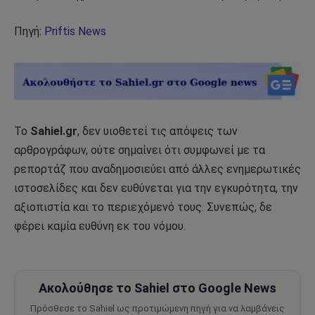
Πηγή:
Priftis News
Το
Sahiel.gr
, δεν υιοθετεί τις απόψεις των
αρθρογράφων, ούτε σημαίνει ότι συμφωνεί με τα
ρεπορτάζ που αναδημοσιεύει από άλλες ενημερωτικές
ιστοσελίδες και δεν ευθύνεται για την εγκυρότητα, την
αξιοπιστία και το περιεχόμενό τους. Συνεπώς, δε
φέρει καμία ευθύνη εκ του νόμου.
Ακολούθησε το Sahiel στο Google News
Πρόσθεσε το Sahiel ως προτιμώμενη πηγή για να λαμβάνεις