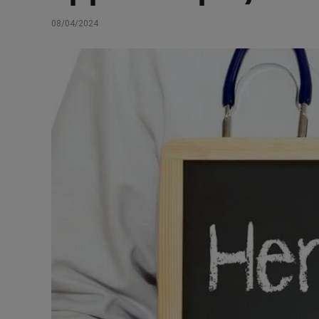
08/04/2024