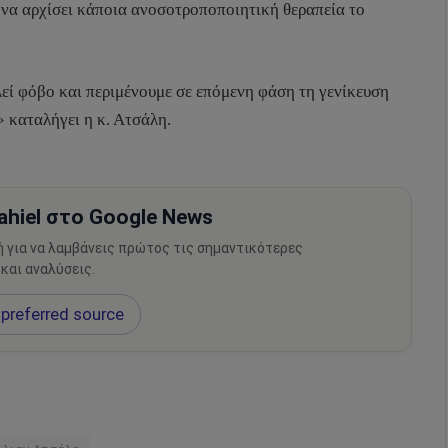
 να αρχίσει κάποια ανοσοτροποποιητική θεραπεία το
λεί φόβο και περιμένουμε σε επόμενη φάση τη γενίκευση
 καταλήγει η κ. Ατσάλη.
hiel στο Google News
ή για να λαμβάνεις πρώτος τις σημαντικότερες
 και αναλύσεις.
preferred source