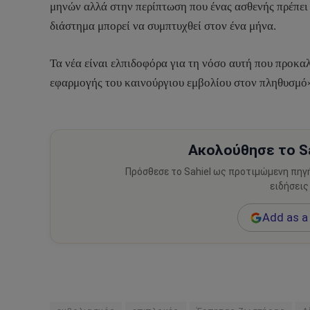
μηνών αλλά στην περίπτωση που ένας ασθενής πρέπει
διάστημα μπορεί να συμπτυχθεί στον ένα μήνα.
Τα νέα είναι ελπιδοφόρα για τη νόσο αυτή που προκα
εφαρμογής του καινούργιου εμβολίου στον πληθυσμό»
Ακολούθησε το Sa
Πρόσθεσε το Sahiel ως προτιμώμενη πηγ
ειδήσεις
Add as a 