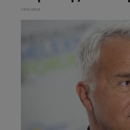
14/01/2024