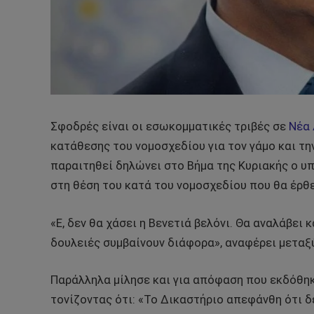
Σφοδρές είναι οι εσωκομματικές τριβές σε
Νέα
κατάθεσης του νομοσχεδίου για τον γάμο και τ
παραιτηθεί δηλώνει στο Βήμα της Κυριακής ο υ
στη θέση του κατά του νομοσχεδίου που θα έρθ
«Ε, δεν θα χάσει η Βενετιά βελόνι. Θα αναλάβει 
δουλειές συμβαίνουν διάφορα», αναφέρει μεταξ
Παράλληλα μίλησε και για απόφαση που εκδόθη
τονίζοντας ότι: «Το Δικαστήριο απεφάνθη ότι δ