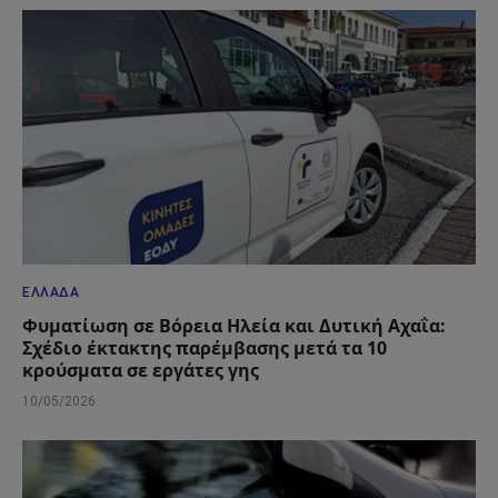
ΕΛΛΆΔΑ
Φυματίωση σε Βόρεια Ηλεία και Δυτική Αχαΐα:
Σχέδιο έκτακτης παρέμβασης μετά τα 10
κρούσματα σε εργάτες γης
10/05/2026