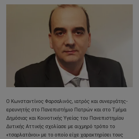
Ο Κωνσταντίνος Φαρσαλινός, ιατρός και συνεργάτης-
ερευνητής στο Πανεπιστήμιο Πατρών και στο Τμήμα
Δημόσιας και Κοινοτικής Υγείας του Πανεπιστημίου
Δυτικής Αττικής σχολίασε με αιχμηρό τρόπο το
«τσαρλατάνοι» με το οποίο είχε χαρακτηρίσει τους