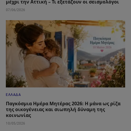
μέχρι την Αττική – Τι εξετάζουν οι σεισμολόγοι
07/06/2026
ΕΛΛΆΔΑ
Παγκόσμια Ημέρα Μητέρας 2026: Η μάνα ως ρίζα
της οικογένειας και σιωπηλή δύναμη της
κοινωνίας
10/05/2026