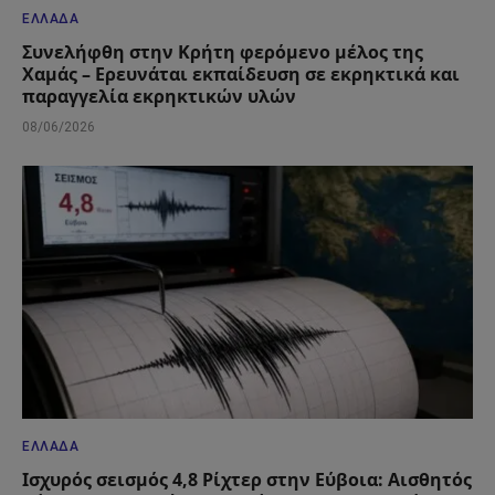
ΕΛΛΆΔΑ
Συνελήφθη στην Κρήτη φερόμενο μέλος της
Χαμάς – Ερευνάται εκπαίδευση σε εκρηκτικά και
παραγγελία εκρηκτικών υλών
08/06/2026
ΕΛΛΆΔΑ
Ισχυρός σεισμός 4,8 Ρίχτερ στην Εύβοια: Αισθητός