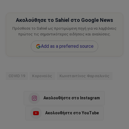
Ακολούθησε το Sahiel στο Google News
Πρόσθεσε το Sahiel ως προτιμώμενη πηγή για να λαμβάνεις
πρώτος τις σημαντικότερες ειδήσεις και αναλύσεις.
Add as a preferred source
COVID 19
Κορονοϊός
Κωνσταντίνος Φαρσαλινός
Ακολουθήστε στο Instagram
Ακολουθήστε στο YouTube