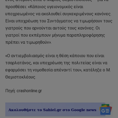
προσθέσει: «Κάποιος υγειονομικός είναι
υποχρεωμένος να ακολουθεί συγκεκριμένους κανόνες.
Είναι υποχρέωση του Συντάγματος να τιμωρήσουν τους
γιατρούς που αρνούνται αυτούς τους κανόνες. Οι
γιατροί που εκπέμπουν μήνυμα παραπληροφόρησης
πρέπει να τιμωρηθούν».
«Ο αντιεμβολιασμός είναι η θέση κάποιου που είναι
τσαρλατάνος, και υποχρέωση της πολιτείας είναι να
εφαρμόσει τη νομοθεσία απέναντί του», κατέληξε ο Μ.
Θεμιστοκλέους.
Πηγή: crashonline.gr