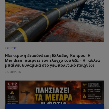
ΚΎΠΡΟΣ
Ηλεκτρική διασύνδεση Ελλάδας–Κύπρου: Η
Meridiam παίρνει τον έλεγχο του GSI – Η Γαλλία
μπαίνει δυναμικά στο γεωπολιτικό παιχνίδι
05/08/2026