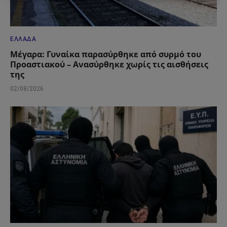
ΕΛΛΆΔΑ
Μέγαρα: Γυναίκα παρασύρθηκε από συρμό του
Προαστιακού – Ανασύρθηκε χωρίς τις αισθήσεις
της
02/08/2026