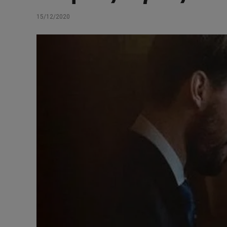
15/12/2020