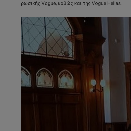
ρωσικής Vogue, καθώς και της Vogue Hellas.