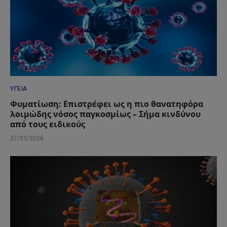
ΥΓΕΊΑ
Φυματίωση: Επιστρέφει ως η πιο θανατηφόρα
λοιμώδης νόσος παγκοσμίως – Σήμα κινδύνου
από τους ειδικούς
27/03/2026