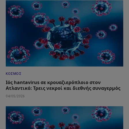
ΚΌΣΜΟΣ
Ιός hantavirus σε κρουαζιερόπλοιο στον
Ατλαντικό: Τρεις νεκροί και διεθνής συναγερμός
04/05/2026