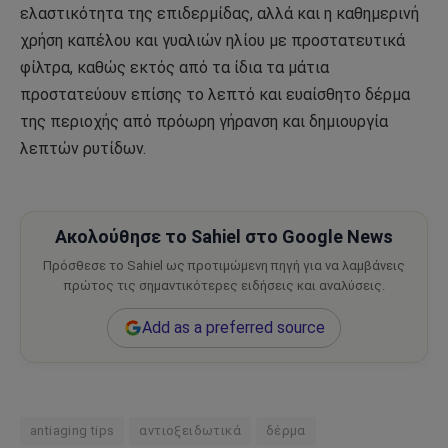
ελαστικότητα της επιδερμίδας, αλλά και η καθημερινή
χρήση καπέλου και γυαλιών ηλίου με προστατευτικά
φίλτρα, καθώς εκτός από τα ίδια τα μάτια
προστατεύουν επίσης το λεπτό και ευαίσθητο δέρμα
της περιοχής από πρόωρη γήρανση και δημιουργία
λεπτών ρυτίδων.
Ακολούθησε το Sahiel στο Google News
Πρόσθεσε το Sahiel ως προτιμώμενη πηγή για να λαμβάνεις
πρώτος τις σημαντικότερες ειδήσεις και αναλύσεις.
Add as a preferred source
antiaging tips
αντιοξειδωτικά
δέρμα