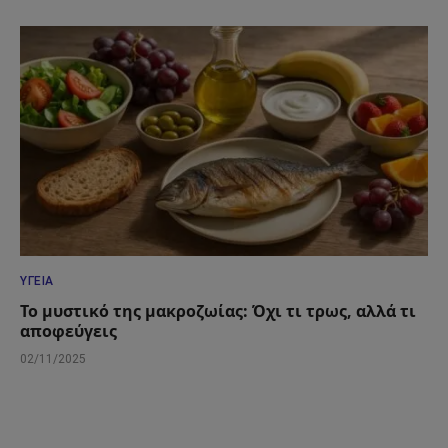
ΥΓΕΊΑ
Το μυστικό της μακροζωίας: Όχι τι τρως, αλλά τι
αποφεύγεις
02/11/2025