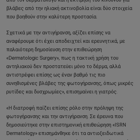
βλάβες από την ηλιακή ακτινοβολία είναι δύο στοιχεία
που βοηθούν στην καλύτερη προστασία.
Σχετικά με την αντιγήρανση, αξίζει επίσης να
αναφέρουμε ότι έχει αποδειχτεί και ερευνητικά, με
παλαιότερη δημοσίευση στην επιθεώρηση
«Dermatologic Surgery», πως η τακτική χρήση του
αντηλιακού δεν προστατεύει μόνο το δέρμα, αλλά
αντιστρέφει επίσης ως έναν βαθμό τις πιο
συνηθισμένες βλάβες της φωτογήρανσης, όπως μικρές
ρυτίδες και δυσχρωμίες», επισημαίνει η γιατρός.
«Η διατροφή παίζει επίσης ρόλο στην πρόληψη της
φωτογήρανσης και την αντιγήρανση. Σε έρευνα που
δημοσιεύτηκε στην επιστημονική επιθεώρηση «ISRN
Dermatology» επισημάνθηκε ότι τα αντιοξειδωτικά