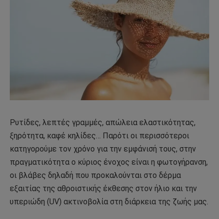
Ρυτίδες, λεπτές γραμμές, απώλεια ελαστικότητας,
ξηρότητα, καφέ κηλίδες… Παρότι οι περισσότεροι
κατηγορούμε τον χρόνο για την εμφάνισή τους, στην
πραγματικότητα ο κύριος ένοχος είναι η φωτογήρανση,
οι βλάβες δηλαδή που προκαλούνται στο δέρμα
εξαιτίας της αθροιστικής έκθεσης στον ήλιο και την
υπεριώδη (UV) ακτινοβολία στη διάρκεια της ζωής μας.