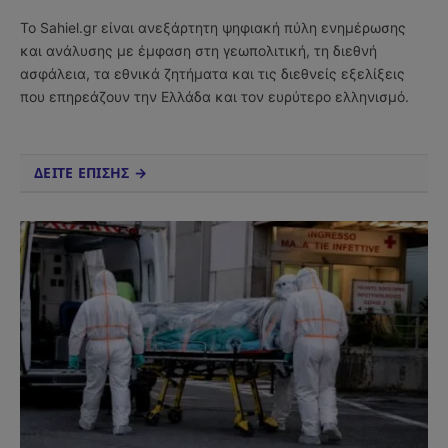
(Twitter)
Το Sahiel.gr είναι ανεξάρτητη ψηφιακή πύλη ενημέρωσης
και ανάλυσης με έμφαση στη γεωπολιτική, τη διεθνή
ασφάλεια, τα εθνικά ζητήματα και τις διεθνείς εξελίξεις
που επηρεάζουν την Ελλάδα και τον ευρύτερο ελληνισμό.
ΔΕΙΤΕ ΕΠΙΣΗΣ →