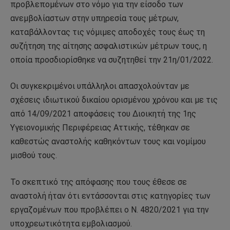
προβλεπομένων στο νόμο για την είσοδο των
ανεμβολίαστων στην υπηρεσία τους μέτρων,
καταβάλλοντας τις νόμιμες αποδοχές τους έως τη
συζήτηση της αίτησης ασφαλιστικών μέτρων τους, η
οποία προσδιορίσθηκε να συζητηθεί την 21η/01/2022.
Οι συγκεκριμένοι υπάλληλοι απασχολούνταν με
σχέσεις ιδιωτικού δικαίου ορισμένου χρόνου και με τις
από 14/09/2021 αποφάσεις του Διοικητή της 1ης
Υγειονομικής Περιφέρειας Αττικής, τέθηκαν σε
καθεστώς αναστολής καθηκόντων τους και νομίμου
μισθού τους.
Το σκεπτικό της απόφασης που τους έθεσε σε
αναστολή ήταν ότι εντάσσονται στις κατηγορίες των
εργαζομένων που προβλέπει ο Ν. 4820/2021 για την
υποχρεωτικότητα εμβολιασμού.