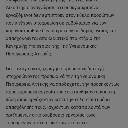
Δικαστήριο αναγνώρισε ότι οι συγκεκριμένοι
εργαζόμενοι δεν εμπίπτουν στον κύκλο προσώπων
που υπέχουν υποχρέωση σε εμβολιασμό για τον
κορονοϊό, καθώς δεν υπηρετούν σε δομές υγείας και
απασχολούνται αποκλειστικά στο κτήριο της
Κεντρικής Υπηρεσίας της 1ης Υγειονομικής
Περιφέρειας Αττικής.
Για το λόγο αυτό, χορήγησε προσωρινή διαταγή,
υποχρεώνοντας προσωρινά την 1η Υγειονομική
Περιφέρεια Αττικής να αποδέχεται την προσηκόντως
προσφερόμενη εργασία τους στα καθήκοντα και στη
θέση όπου εργάζονταν κατά την τελευταία ημέρα
απασχόλησής τους, ισχυόντων κατά τα λοιπά των
οριζομένων στις συμβάσεις εργασίας τους,
τηρουμένων από αυτούς των εκάστοτε