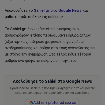
Ακολουθήστε το
Sahiel.gr στο Google News
και
μάθετε πρώτοι όλες τις ειδήσεις.
Το
Sahiel.gr
, δεν υιοθετεί τις απόψεις των
αρθρογράφων, επίσης περιλαμβάνει άρθρα άλλων
(εξωτερικών) ειδησειογραφικών πηγών μέσω
αναδημοσίευσης και άρθρα από τους αναγνώστες του
με στόχο την ενημέρωση. Στο τέλος κάθε τέτοιου
άρθρου αναγράφεται ευκρινώς η πηγή του.
Ακολούθησε το Sahiel στο Google News
Πρόσθεσε το Sahiel ως προτιμώμενη πηγή για να λαμβάνεις
πρώτος τις σημαντικότερες ειδήσεις και αναλύσεις.
Add as a preferred source