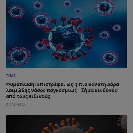
ΥΓΕΊΑ
Φυματίωση: Επιστρέφει ως η πιο θανατηφόρα
λοιμώδης νόσος παγκοσμίως – Σήμα κινδύνου
από τους ειδικούς
27/03/2026