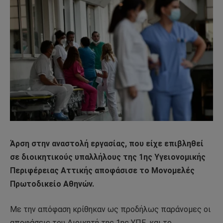
Άρση στην αναστολή εργασίας, που είχε επιβληθεί
σε διοικητικούς υπαλλήλους της 1ης Υγειονομικής
Περιφέρειας Αττικής αποφάσισε το Μονομελές
Πρωτοδικείο Αθηνών.
Με την απόφαση κρίθηκαν ως προδήλως παράνομες οι
αποφάσεις του Διοικητή της 1ης ΥΠΕ, και το