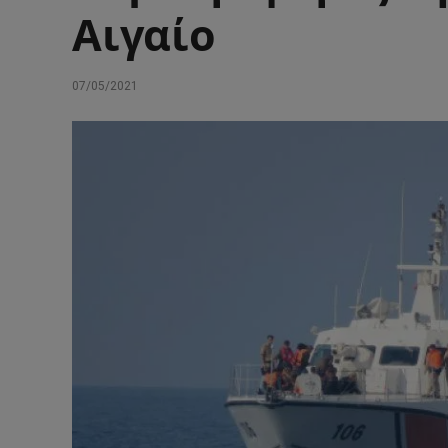
Αιγαίο
07/05/2021