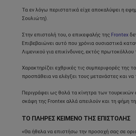
Τα εν λόγω περιστατικά είχε αποκαλύψει η εφη
Σουλιώτη).
Στην επιστολή του, ο επικεφαλής της
Frontex
δεν
Επιβεβαιώνει αυτό που χρόνια ουσιαστικά καταγ
Λιμενικού για επικίνδυνες, εκτός πρωτοκόλλου 
Χαρακτηρίζει εχθρικές τις συμπεριφορές της τ
προσπάθεια να ελέγξει τους μετανάστες και να
Περιγράφει ως θολά τα κίνητρα των τουρκικών 
σκάφη της Frontex αλλά απειλούν και τη φήμη τη
ΤΟ ΠΛΗΡΕΣ ΚΕΙΜΕΝΟ ΤΗΣ ΕΠΙΣΤΟΛΗΣ
«Θα ήθελα να επιστήσω την προσοχή σας σε ορι