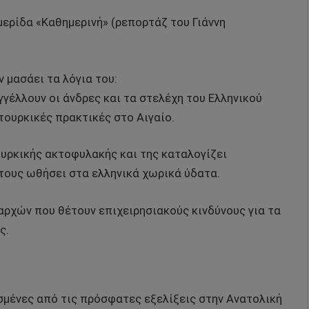
μερίδα «Καθημερινή» (ρεπορτάζ του Γιάννη
 μασάει τα λόγια του:
γέλλουν οι άνδρες και τα στελέχη του Ελληνικού
τουρκικές πρακτικές στο Αιγαίο.
ουρκικής ακτοφυλακής και της καταλογίζει
 τους ωθήσει στα ελληνικά χωρικά ύδατα.
αρχών που θέτουν επιχειρησιακούς κινδύνους για τα
ς.
σμένες από τις πρόσφατες εξελίξεις στην Ανατολική