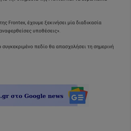
ς Frontex, έχουμε ξεκινήσει μία διαδικασία
αναφερθείσες υποθέσεις».
ο συγκεκριμένο πεδίο θα απασχολήσει τη σημερινή