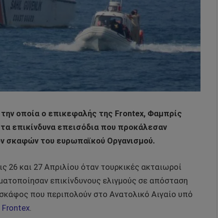
την οποία ο επικεφαλής της Frontex, Φαμπρίς
 τα επικίνδυνα επεισόδια που προκάλεσαν
ν σκαφών του ευρωπαϊκού Οργανισμού.
ις 26 και 27 Απριλίου όταν τουρκικές ακταιωροί
γματοποίησαν επικίνδυνους ελιγμούς σε απόσταση
 σκάφος που περιπολούν στο Ανατολικό Αιγαίο υπό
ς
Frontex
.