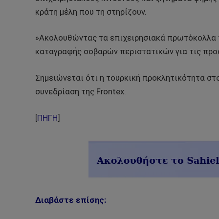
κράτη μέλη που τη στηρίζουν.
»Ακολουθώντας τα επιχειρησιακά πρωτόκολλα τη
καταγραφής σοβαρών περιστατικών για τις προ
Σημειώνεται ότι η τουρκική προκλητικότητα στ
συνεδρίαση της Frontex.
[
ΠΗΓΗ
]
Διαβάστε επίσης: