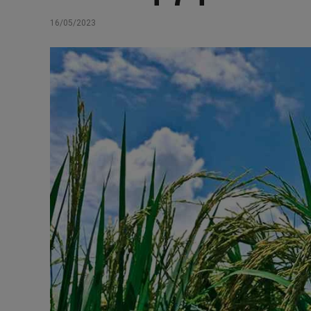
16/05/2023