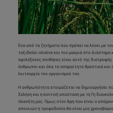
Ένα από τα ζητήματα που πρέπει να λύσει με τ
ταξιδεύει ολοένα και πιο μακριά στο Διάστημα 
αφιλόξενες συνθήκες είναι αυτό της διατροφής 
άνθρωποι και όλα τα απαραίτητα θρεπτικά και ά
λειτουργία του οργανισμού του.
Η ανθρωπότητα ετοιμάζεται να δημιουργήσει π
Σελήνη και η κοντινή απόσταση με τη Γη διευκ
πλανήτη μας. Όμως στον Άρη που είναι ο επόμεν
αποικιών η τροφοδοσία θα είναι μια χρονοβόρο