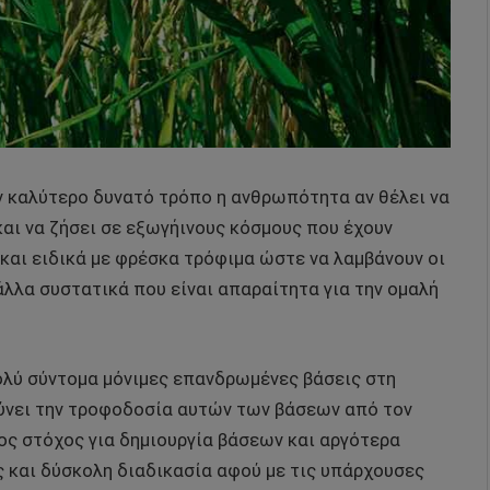
ον καλύτερο δυνατό τρόπο η ανθρωπότητα αν θέλει να
και να ζήσει σε εξωγήινους κόσμους που έχουν
και ειδικά με φρέσκα τρόφιμα ώστε να λαμβάνουν οι
λλα συστατικά που είναι απαραίτητα για την ομαλή
ολύ σύντομα μόνιμες επανδρωμένες βάσεις στη
ολύνει την τροφοδοσία αυτών των βάσεων από τον
ος στόχος για δημιουργία βάσεων και αργότερα
ς και δύσκολη διαδικασία αφού με τις υπάρχουσες