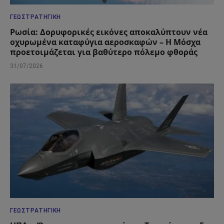
ΓΕΩΣΤΡΑΤΗΓΙΚΉ
Ρωσία: Δορυφορικές εικόνες αποκαλύπτουν νέα
οχυρωμένα καταφύγια αεροσκαφών – Η Μόσχα
προετοιμάζεται για βαθύτερο πόλεμο φθοράς
31/07/2026
ΓΕΩΣΤΡΑΤΗΓΙΚΉ