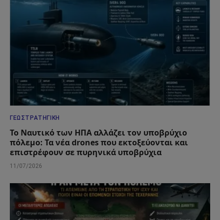
ΓΕΩΣΤΡΑΤΗΓΙΚΉ
Το Ναυτικό των ΗΠΑ αλλάζει τον υποβρύχιο
πόλεμο: Τα νέα drones που εκτοξεύονται και
επιστρέφουν σε πυρηνικά υποβρύχια
11/07/2026