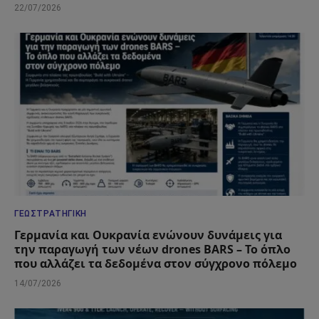
22/07/2026
ΓΕΩΣΤΡΑΤΗΓΙΚΉ
Γερμανία και Ουκρανία ενώνουν δυνάμεις για
την παραγωγή των νέων drones BARS – Το όπλο
που αλλάζει τα δεδομένα στον σύγχρονο πόλεμο
14/07/2026