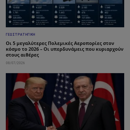
ΓΕΩΣΤΡΑΤΗΓΙΚΉ
Οι 5 μεγαλύτερες Πολεμικές Αεροπορίες στον
κόσμο το 2026 – Οι υπερδυνάμεις που κυριαρχούν
στους αιθέρες
08/07/2026