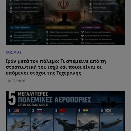
ΚΌΣΜΟΣ
Ιράν μετά τον πόλεμο: Τι απέμεινε από τη
στρατιωτική του ισχύ και ποιοι είναι οι
επόμενοι στόχοι της Τεχεράνης
10/07/2026