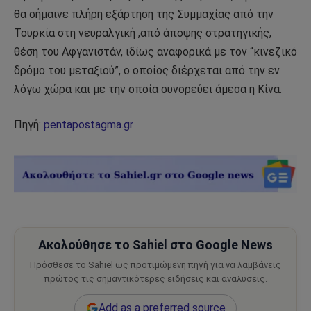
θα σήμαινε πλήρη εξάρτηση της Συμμαχίας από την
Τουρκία στη νευραλγική ,από άποψης στρατηγικής,
θέση του Αφγανιστάν, ιδίως αναφορικά με τον “κινεζικό
δρόμο του μεταξιού”, ο οποίος διέρχεται από την εν
λόγω χώρα και με την οποία συνορεύει άμεσα η Κίνα.
Πηγή:
pentapostagma.gr
Ακολούθησε το Sahiel στο Google News
Πρόσθεσε το Sahiel ως προτιμώμενη πηγή για να λαμβάνεις
πρώτος τις σημαντικότερες ειδήσεις και αναλύσεις.
Add as a preferred source