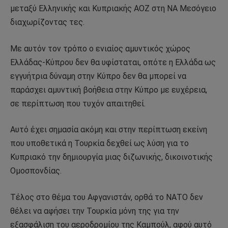
μεταξύ Ελληνικής και Κυπριακής ΑΟΖ στη ΝΑ Μεσόγειο
διαχωρίζοντας τες.
Με αυτόν τον τρόπο ο ενιαίος αμυντικός χώρος
Ελλάδας-Κύπρου δεν θα υφίσταται, οπότε η Ελλάδα ως
εγγυήτρια δύναμη στην Κύπρο δεν θα μπορεί να
παράσχει αμυντική βοήθεια στην Κύπρο με ευχέρεια,
σε περίπτωση που τυχόν απαιτηθεί.
Αυτό έχει σημασία ακόμη και στην περίπτωση εκείνη
που υποθετικά η Τουρκία δεχθεί ως λύση για το
Κυπριακό την δημιουργία μιας διζωνικής, δικοινοτικής
Ομοσπονδίας.
Τέλος στο θέμα του Αφγανιστάν, ορθά το ΝΑΤΟ δεν
θέλει να αφήσει την Τουρκία μόνη της για την
εξασφάλιση του αεροδρομίου της Καμπούλ, αφού αυτό