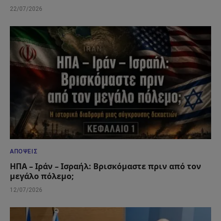
22/07/2026
ΑΠΌΨΕΙΣ
ΗΠΑ – Ιράν – Ισραήλ: Βρισκόμαστε πριν από τον
μεγάλο πόλεμο;
12/07/2026