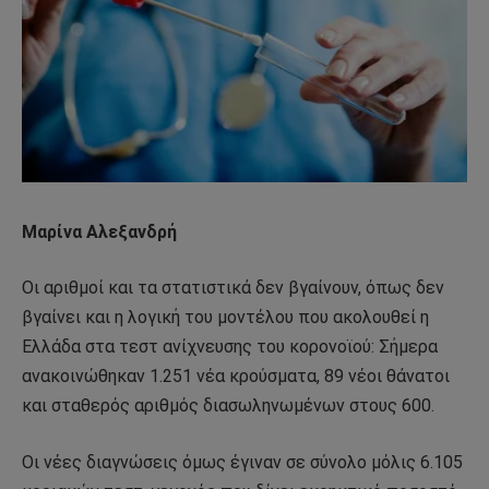
Mαρίνα Aλεξανδρή
Οι αριθμοί και τα στατιστικά δεν βγαίνουν, όπως δεν
βγαίνει και η λογική του μοντέλου που ακολουθεί η
Ελλάδα στα τεστ ανίχνευσης του κορονοϊού: Σήμερα
ανακοινώθηκαν 1.251 νέα κρούσματα, 89 νέοι θάνατοι
και σταθερός αριθμός διασωληνωμένων στους 600.
Οι νέες διαγνώσεις όμως έγιναν σε σύνολο μόλις 6.105