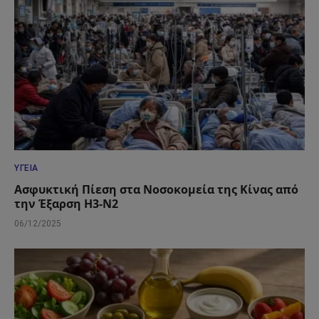
ΥΓΕΊΑ
Ασφυκτική Πίεση στα Νοσοκομεία της Κίνας από
την Έξαρση H3-N2
06/12/2025