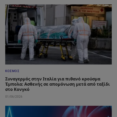
ΚΌΣΜΟΣ
Συναγερμός στην Ιταλία για πιθανό κρούσμα
Έμπολα: Ασθενής σε απομόνωση μετά από ταξίδι
στο Κονγκό
01/06/2026