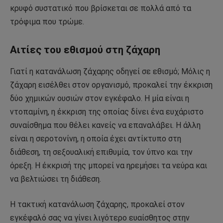
κρυφό συστατικό που βρίσκεται σε πολλά από τα
τρόφιμα που τρώμε.
Αιτίες του εθισμού στη ζάχαρη
Γιατί η κατανάλωση ζάχαρης οδηγεί σε εθισμό; Μόλις η
ζάχαρη εισέλθει στον οργανισμό, προκαλεί την έκκριση
δύο χημικών ουσιών στον εγκέφαλο. Η μία είναι η
ντοπαμίνη, η έκκριση της οποίας δίνει ένα ευχάριστο
συναίσθημα που θέλει κανείς να επαναλάβει. Η άλλη
είναι η σεροτονίνη, η οποία έχει αντίκτυπο στη
διάθεση, τη σεξουαλική επιθυμία, τον ύπνο και την
όρεξη. Η έκκρισή της μπορεί να ηρεμήσει τα νεύρα και
να βελτιώσει τη διάθεση.
Η τακτική κατανάλωση ζάχαρης, προκαλεί στον
εγκέφαλό σας να γίνει λιγότερο ευαίσθητος στην