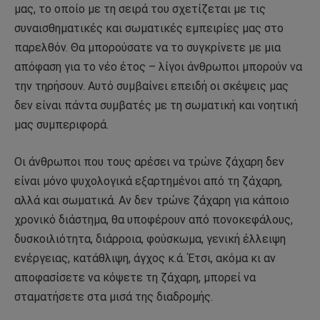
μας, το οποίο με τη σειρά του σχετίζεται με τις
συναισθηματικές και σωματικές εμπειρίες μας στο
παρελθόν. Θα μπορούσατε να το συγκρίνετε με μια
απόφαση για το νέο έτος – λίγοι άνθρωποι μπορούν να
την τηρήσουν. Αυτό συμβαίνει επειδή οι σκέψεις μας
δεν είναι πάντα συμβατές με τη σωματική και νοητική
μας συμπεριφορά.
Οι άνθρωποι που τους αρέσει να τρώνε ζάχαρη δεν
είναι μόνο ψυχολογικά εξαρτημένοι από τη ζάχαρη,
αλλά και σωματικά. Αν δεν τρώνε ζάχαρη για κάποιο
χρονικό διάστημα, θα υποφέρουν από πονοκεφάλους,
δυσκοιλιότητα, διάρροια, φούσκωμα, γενική έλλειψη
ενέργειας, κατάθλιψη, άγχος κ.ά. Έτσι, ακόμα κι αν
αποφασίσετε να κόψετε τη ζάχαρη, μπορεί να
σταματήσετε στα μισά της διαδρομής.