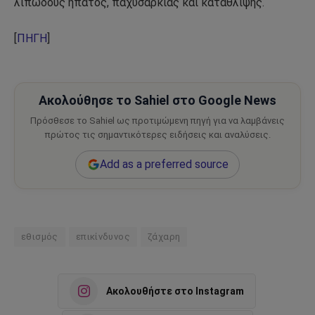
λιπώδους ήπατος, παχυσαρκίας και κατάθλιψης.
[
ΠΗΓΗ
]
Ακολούθησε το Sahiel στο Google News
Πρόσθεσε το Sahiel ως προτιμώμενη πηγή για να λαμβάνεις
πρώτος τις σημαντικότερες ειδήσεις και αναλύσεις.
Add as a preferred source
εθισμός
επικίνδυνος
ζάχαρη
Ακολουθήστε στο Instagram