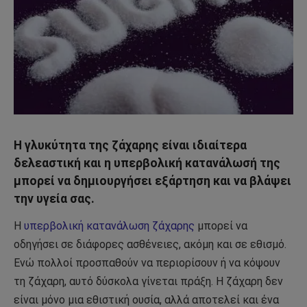
Η γλυκύτητα της ζάχαρης είναι ιδιαίτερα
δελεαστική και η υπερβολική κατανάλωσή της
μπορεί να δημιουργήσει εξάρτηση και να βλάψει
την υγεία σας.
Η
υπερβολική κατανάλωση ζάχαρης
μπορεί να
οδηγήσει σε διάφορες ασθένειες, ακόμη και σε εθισμό.
Ενώ πολλοί προσπαθούν να περιορίσουν ή να κόψουν
τη ζάχαρη, αυτό δύσκολα γίνεται πράξη. Η ζάχαρη δεν
είναι μόνο μια εθιστική ουσία, αλλά αποτελεί και ένα