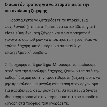
Ο σωστός τρόπος για να σταματήσετε την
κατανάλωση ζάχαρης
1. Προσπαθήστε να ξεπεράσετε τα υποκείμενα
ψυχολογικά ζητήματα. Πρέπει να καταλάβετε γιατί
είστε εθισμένοι στη ζάχαρη και ποια πράγματα ή
γεγονότα σας ώθησαν να αποκτήσετε τη συνήθεια να
τρώτε ζάχαρη. Αυτό μπορεί να απαιτεί λίγη
επαγγελματική βοήθεια.
2. Προχωρήστε βήμα-βήμα. Μπορούμε να μειώσουμε
σταδιακά την πρόσληψη ζάχαρης, ξεκινώντας από την
καθαρή ζάχαρη και την προστιθέμενη ζάχαρη, ώστε να
μην προκαλέσουμε μεγάλη αντίσταση στον οργανισμό.
Για παράδειγμα, όταν ψωνίζετε, θα πρέπει να δίνετε
ιδιαίτερη προσοχή στην περιεκτικότητα σε πρόσθετη
ζάχαρη στα τρόφιμα που αγοράζετε.