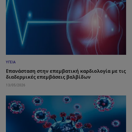
ΥΓΕΊΑ
Επανάσταση στην επεμβατική καρδιολογία με τις
διαδερμικές επεμβάσεις βαλβίδων
13/05/2026