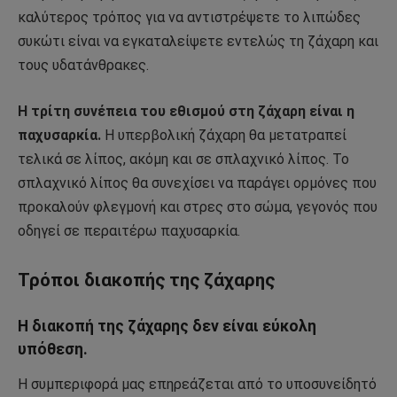
καλύτερος τρόπος για να αντιστρέψετε το λιπώδες
συκώτι είναι να εγκαταλείψετε εντελώς τη ζάχαρη και
τους υδατάνθρακες.
Η τρίτη συνέπεια του εθισμού στη ζάχαρη είναι η
παχυσαρκία.
Η υπερβολική ζάχαρη θα μετατραπεί
τελικά σε λίπος, ακόμη και σε σπλαχνικό λίπος. Το
σπλαχνικό λίπος θα συνεχίσει να παράγει ορμόνες που
προκαλούν φλεγμονή και στρες στο σώμα, γεγονός που
οδηγεί σε περαιτέρω παχυσαρκία.
Τρόποι διακοπής της ζάχαρης
Η διακοπή της ζάχαρης δεν είναι εύκολη
υπόθεση.
Η συμπεριφορά μας επηρεάζεται από το υποσυνείδητό