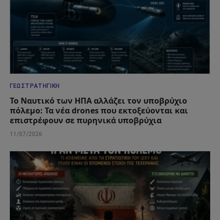
ΓΕΩΣΤΡΑΤΗΓΙΚΉ
Το Ναυτικό των ΗΠΑ αλλάζει τον υποβρύχιο
πόλεμο: Τα νέα drones που εκτοξεύονται και
επιστρέφουν σε πυρηνικά υποβρύχια
11/07/2026