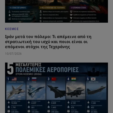
ΚΌΣΜΟΣ
Ιράν μετά τον πόλεμο: Τι απέμεινε από τη
στρατιωτική του ισχύ και ποιοι είναι οι
επόμενοι στόχοι της Τεχεράνης
10/07/2026