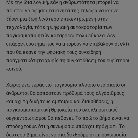
Με την ίδια λογική, εάν η ανθρωπότητα μπορεί να
πειστεί να αφήσει τα κινητά της τηλέφωνα και να
ζήσει μια ζωή λιγότερο επικεντρωμένη στην
τεχνολογία, τότε η ψηφιακή αυτοκρατορία των
παγκοσμιοποιητών καταρρέει πολύ εύκολα. Δεν
υπάρχει σύστημα που να μπορούν να επιβάλουν οι ελίτ
που θα έκανε την ψηφιακή τους συνείδηση ​​
πραγματικότητα χωρίς τη συγκατάθεση του ευρύτερου
κοινού.
Χωρίς ένα τεράστιο παγκόσμιο πλαίσιο στο οποίο οι
άνθρωποι θα ασπαστούν πρόθυμα τους αλγόριθμους
και όχι τη δική τους εμπειρία και διαισθήσεις, η
παγκοσμιοποιητική θρησκεία του ολοκληρωτικού
συγκεντρωτισμού θα πεθάνει. Το πρώτο βήμα είναι να
αποδεχτούμε ότι η συνωμοσία υπάρχει πράγματι. Το
δεύτερο βήμα είναι να αποδεχθούμε ότι η συνωμοσία