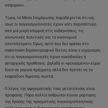
υπάρχουν».
Τώρα, τα Μέσα Ενημέρωσης παραδέχονται ότι ναι,
ίσως οι παγκοσμιοποιητές έχουν κάτι περισσότερο
από μια μικρή επιρροή στις κυβερνήσεις, τις
κοινωνικές πολιτικές και τα οικονομικά
αποτελέσματα. Όμως, αυτό που δεν αρέσει στο
mainstream δημοσιογραφικό δίκτυο, είναι ο ισχυρισμός
ότι οι παγκοσμιοποιητές έχουν κακόβουλες ή
αυταρχικές προθέσεις. Δηλαδή οι «ψεκασμένοι» είχαν
δίκιο σε μερικά πράγματα, αλλά δεν πρέπει να τα
εκφράζουν δημόσια, σωστά;
Ο λόγος της αφηγηματικής τους μετατόπισης είναι
προφανής. Πάρα πολλοί άνθρωποι έγιναν μάρτυρες
της δράσης της πραγματικής παγκοσμιοποιητικής