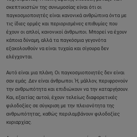
σκεπτικιστών της συνωμοσίας είναι ότι οι
παγκοσμιοποιητές είναι κανονικά ανθρώπινα όντα με
τις ίδιες ορμές και περιορισμένες επιθυμίες που
έχουν οι απλοί, κανονικοί άνθρωποι. Μπορεί να έχουν
κάποια δύναμη, αλλά τα παγκόσμια γεγονότα
εξακολουθούν να είναι τυχαία και σίγουρα δεν
ελέγχονται.
Αυτό είναι μια πλάνη. Οι παγκοσμιοποιητές δεν είναι
σαν εμάς. Δεν είναι άνθρωποι. Ή, μάλλον, περιφρονούν
την ανθρωπότητα και επιδιώκουν να την καταργήσουν.
Και, εξαιτίας αυτού, έχουν τελείως διαφορετικές
φιλοδοξίες σε σύγκριση με την πλειονότητα της
ανθρωπότητας, καθώς περιλαμβάνουν φιλοδοξίες
κυριαρχίας.