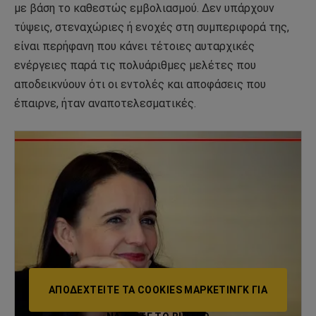
με βάση το καθεστώς εμβολιασμού. Δεν υπάρχουν
τύψεις, στεναχώριες ή ενοχές στη συμπεριφορά της,
είναι περήφανη που κάνει τέτοιες αυταρχικές
ενέργειες παρά τις πολυάριθμες μελέτες που
αποδεικνύουν ότι οι εντολές και αποφάσεις που
έπαιρνε, ήταν αναποτελεσματικές.
ΑΠΟΔΕΧΤΕΊΤΕ ΤΑ COOKIES ΜΆΡΚΕΤΙΝΓΚ ΓΙΑ