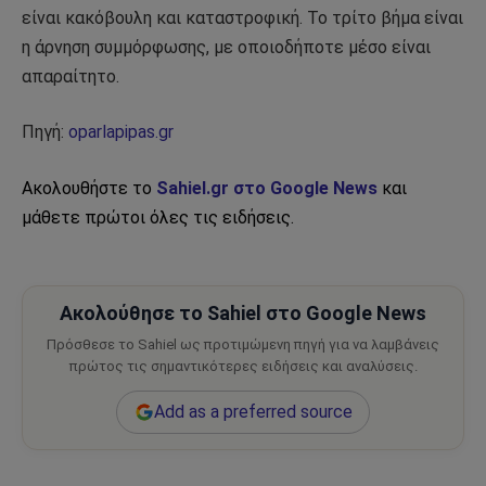
είναι κακόβουλη και καταστροφική. Το τρίτο βήμα είναι
η άρνηση συμμόρφωσης, με οποιοδήποτε μέσο είναι
απαραίτητο.
Πηγή:
oparlapipas.gr
Ακολουθήστε το
Sahiel.gr στο Google News
και
μάθετε πρώτοι όλες τις ειδήσεις.
Ακολούθησε το Sahiel στο Google News
Πρόσθεσε το Sahiel ως προτιμώμενη πηγή για να λαμβάνεις
πρώτος τις σημαντικότερες ειδήσεις και αναλύσεις.
Add as a preferred source