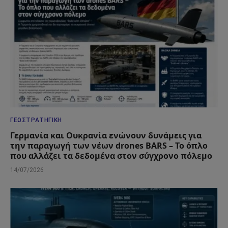
ΓΕΩΣΤΡΑΤΗΓΙΚΉ
Γερμανία και Ουκρανία ενώνουν δυνάμεις για
την παραγωγή των νέων drones BARS – Το όπλο
που αλλάζει τα δεδομένα στον σύγχρονο πόλεμο
14/07/2026