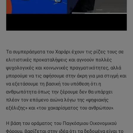
Τα συμπεράσματα του Χαράρι έχουν τις ρίζες τους σε
ελιτιστικές προκαταλήψεις και αγνοούν πολλές
ψυχολογικές και κοινωνικές πραγματικότητες, αλλά
μπορούμε να τις αφήσουμε στην άκρη για μια στιγμή και
να εξετάσουμε τη βασική του υπόθεση ότι η
ανθρωπότητα όπως την ξέρουμε δεν θα υπάρχει
πλέον τον επόμενο αιώνα λόγω της «ψηφιακής
εξέλιξης» και «του χακαρίσματος του ανθρώπου».
Η βάση του οράματος του Παγκόσμιου Οικονομικού
Φόρουμ, βασίζεται στην ιδέα ότι τα δεδομένα είναι το