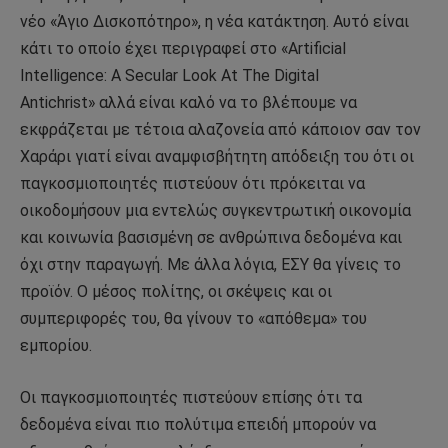
νέο «Άγιο Δισκοπότηρο», η νέα κατάκτηση. Αυτό είναι
κάτι το οποίο έχει περιγραφεί στο «Artificial
Intelligence: A Secular Look At The Digital
Antichrist» αλλά είναι καλό να το βλέπουμε να
εκφράζεται με τέτοια αλαζονεία από κάποιον σαν τον
Χαράρι γιατί είναι αναμφισβήτητη απόδειξη του ότι οι
παγκοσμιοποιητές πιστεύουν ότι πρόκειται να
οικοδομήσουν μια εντελώς συγκεντρωτική οικονομία
και κοινωνία βασισμένη σε ανθρώπινα δεδομένα και
όχι στην παραγωγή. Με άλλα λόγια, ΕΣΥ θα γίνεις το
προϊόν. Ο μέσος πολίτης, οι σκέψεις και οι
συμπεριφορές του, θα γίνουν το «απόθεμα» του
εμπορίου.
Οι παγκοσμιοποιητές πιστεύουν επίσης ότι τα
δεδομένα είναι πιο πολύτιμα επειδή μπορούν να