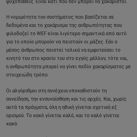
ψυχοπαθείς. Είναι κάτι που δεν μπορεί να χακαριστεί.
Η νομιμότητα του συστήματος που βασίζεται σε
δεδομένα και το χακάρισμα της ανθρωπότητας που
φιλοδοξεί το WEF είναι λιγότερο σημαντικά από αυτό
για το οποίο μπορούν να πειστούν οι μάζες. Εάν ο
μέσος άνθρωπος πειστεί τελικά να εμφυτεύσει το
κινητό του στο κρανίο του στο εγγύς μέλλον, τότε ναι,
η ανθρωπότητα μπορεί να γίνει πεδίο χακαρίσματος με
στοιχειώδη τρόπο.
Οι αλγόριθμοι στη συνέχεια υποκαθιστούν τη
συνείδηση, την ενσυναίσθηση και τις αρχές. Και, χωρίς
αυτά τα πράγματα, όλη η ηθική γίνεται σχετική εξ
ορισμού. Το κακό γίνεται καλό, και το καλό γίνεται
κακό.