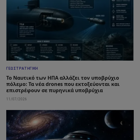
ΓΕΩΣΤΡΑΤΗΓΙΚΉ
Το Ναυτικό των ΗΠΑ αλλάζει τον υποβρύχιο
πόλεμο: Τα νέα drones που εκτοξεύονται και
επιστρέφουν σε πυρηνικά υποβρύχια
11/07/2026