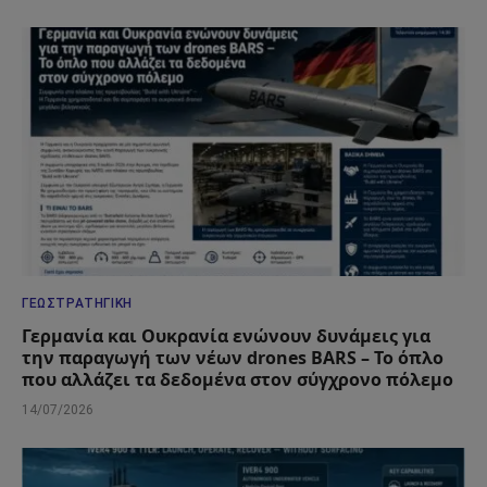
ΓΕΩΣΤΡΑΤΗΓΙΚΉ
Γερμανία και Ουκρανία ενώνουν δυνάμεις για
την παραγωγή των νέων drones BARS – Το όπλο
που αλλάζει τα δεδομένα στον σύγχρονο πόλεμο
14/07/2026