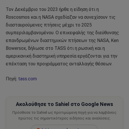
Τον Δεκέμβριο του 2023 ήρθε η είδηση ότι η
Roscosmos και η NASA σχεδίαζαν να συνεχίσουν τις
διασταυρούμενες πτήσεις μέχρι το 2025
συμπεριλαμβανομένου. Ο επικεφαλής της διεύθυνσης
επανδρωμένων διαστημικών πτήσεων της NASA, Ken
Bowersox, δήλωσε στο TASS ότι η ρωσική και η
αμερικανική διαστημική υπηρεσία εργάζονται για την
επέκταση του προγράμματος ανταλλαγής θέσεων.
Πηγή:
tass.com
Ακολούθησε το Sahiel στο Google News
Πρόσθεσε το Sahiel ως προτιμώμενη πηγή για να λαμβάνεις
πρώτος τις σημαντικότερες ειδήσεις και αναλύσεις.