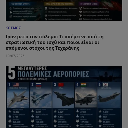
ΚΌΣΜΟΣ
Ιράν μετά τον πόλεμο: Τι απέμεινε από τη
στρατιωτική του ισχύ και ποιοι είναι οι
επόμενοι στόχοι της Τεχεράνης
10/07/2026