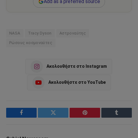
Add as a preferred source
NASA
Tracy Dyson
Αστροναύτης
Ρώσους κοσμοναύτες
Ακολουθήστε στο Instagram
Ακολουθήστε στο YouTube
Facebook
Twitter
Pinterest
Tumblr