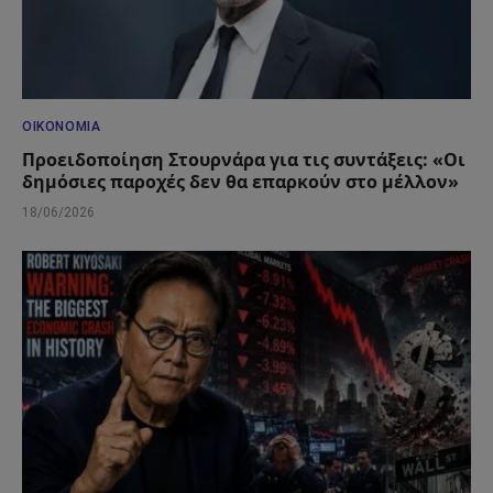
ΟΙΚΟΝΟΜΊΑ
Προειδοποίηση Στουρνάρα για τις συντάξεις: «Οι
δημόσιες παροχές δεν θα επαρκούν στο μέλλον»
18/06/2026