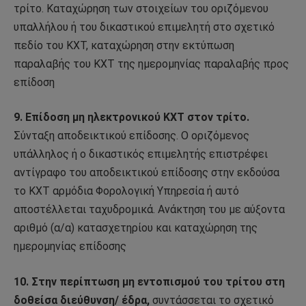
τρίτο. Καταχώρηση των στοιχείων του οριζόμενου
υπαλλήλου ή του δικαστικού επιμελητή στο σχετικό
πεδίο του ΚΧΤ, καταχώρηση στην εκτύπωση
παραλαβής του ΚΧΤ της ημερομηνίας παραλαβής προς
επίδοση
9. Επίδοση μη ηλεκτρονικού ΚΧΤ στον τρίτο.
Σύνταξη αποδεικτικού επίδοσης. Ο οριζόμενος
υπάλληλος ή ο δικαστικός επιμελητής επιστρέφει
αντίγραφο του αποδεικτικού επίδοσης στην εκδούσα
το ΚΧΤ αρμόδια Φορολογική Υπηρεσία ή αυτό
αποστέλλεται ταχυδρομικά. Ανάκτηση του με αύξοντα
αριθμό (α/α) κατασχετηρίου και καταχώρηση της
ημερομηνίας επίδοσης
10. Στην περίπτωση μη εντοπισμού του τρίτου στη
δοθείσα διεύθυνση/ έδρα,
συντάσσεται το σχετικό