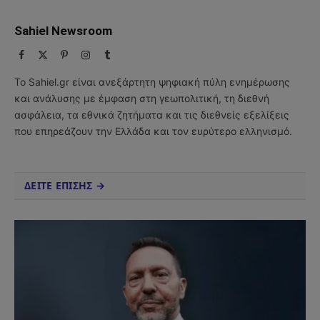
Sahiel Newsroom
Facebook
X
Pinterest
Instagram
Tumblr
(Twitter)
Το Sahiel.gr είναι ανεξάρτητη ψηφιακή πύλη ενημέρωσης
και ανάλυσης με έμφαση στη γεωπολιτική, τη διεθνή
ασφάλεια, τα εθνικά ζητήματα και τις διεθνείς εξελίξεις
που επηρεάζουν την Ελλάδα και τον ευρύτερο ελληνισμό.
ΔΕΙΤΕ ΕΠΙΣΗΣ →