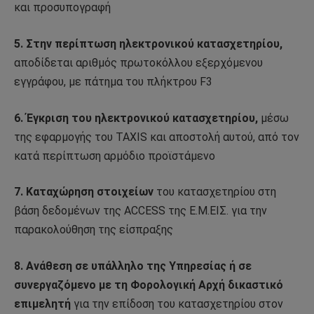
και προσυπογραφή
5. Στην περίπτωση ηλεκτρονικού κατασχετηρίου,
αποδίδεται αριθμός πρωτοκόλλου εξερχόμενου
εγγράφου, με πάτημα του πλήκτρου F3
6. Έγκριση του ηλεκτρονικού κατασχετηρίου,
μέσω
της εφαρμογής του TAXIS και αποστολή αυτού, από τον
κατά περίπτωση αρμόδιο προϊστάμενο
7. Καταχώρηση στοιχείων
του κατασχετηρίου στη
βάση δεδομένων της ACCESS της Ε.Μ.ΕΙΣ. για την
παρακολούθηση της είσπραξης
8. Ανάθεση σε υπάλληλο της Υπηρεσίας ή σε
συνεργαζόμενο με τη Φορολογική Αρχή δικαστικό
επιμελητή
για την επίδοση του κατασχετηρίου στον