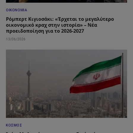
ΟΙΚΟΝΟΜΊΑ
Ρόμπερτ Κιγιοσάκι: «Έρχεται το μεγαλύτερο
οικονομικό κραχ στην ιστορία» – Νέα
προειδοποίηση για το 2026-2027
13/06/2026
ΚΌΣΜΟΣ