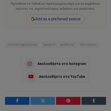
Πρόσθεσε το Sahiel ως προτιμώμενη πηγή για να λαμβάνεις
πρώτος τις σημαντικότερες ειδήσεις και αναλύσεις.
Add as a preferred source
ενοίκια οφειλετών
εφορία
μισθούς
συντάξεις
Ακολουθήστε στο Instagram
Ακολουθήστε στο YouTube
Facebook
Twitter
Pinterest
Tumblr