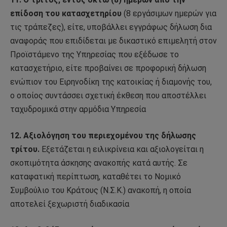
επίδοση του κατασχετηρίου
(8 εργάσιμων ημερών για
τις τράπεζες), είτε, υποβάλλει εγγράφως δήλωση δια
αναφοράς που επιδίδεται με δικαστικό επιμελητή στον
Προϊστάμενο της Υπηρεσίας που εξέδωσε το
κατασχετήριο, είτε προβαίνει σε προφορική δήλωση
ενώπιον του Ειρηνοδίκη της κατοικίας ή διαμονής του,
ο οποίος συντάσσει σχετική έκθεση που αποστέλλει
ταχυδρομικά στην αρμόδια Υπηρεσία
12. Αξιολόγηση του περιεχομένου της δήλωσης
τρίτου.
Εξετάζεται η ειλικρίνεια και αξιολογείται η
σκοπιμότητα άσκησης ανακοπής κατά αυτής. Σε
καταφατική περίπτωση, καταθέτει το Νομικό
Συμβούλιο του Κράτους (Ν.Σ.Κ.) ανακοπή, η οποία
αποτελεί ξεχωριστή διαδικασία