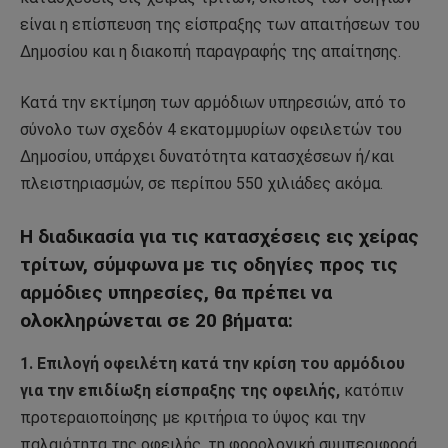
είναι η επίσπευση της είσπραξης των απαιτήσεων του
Δημοσίου και η διακοπή παραγραφής της απαίτησης.
Κατά την εκτίμηση των αρμόδιων υπηρεσιών, από το
σύνολο των σχεδόν 4 εκατομμυρίων οφειλετών του
Δημοσίου, υπάρχει δυνατότητα κατασχέσεων ή/και
πλειστηριασμών, σε περίπου 550 χιλιάδες ακόμα.
Η διαδικασία για τις κατασχέσεις εις χείρας
τρίτων, σύμφωνα με τις οδηγίες προς τις
αρμόδιες υπηρεσίες, θα πρέπει να
ολοκληρώνεται σε 20 βήματα:
1. Επιλογή οφειλέτη κατά την κρίση του αρμόδιου
για την επιδίωξη είσπραξης της οφειλής,
κατόπιν
προτεραιοποίησης με κριτήρια το ύψος και την
παλαιότητα της οφειλής, τη φορολογική συμπεριφορά,