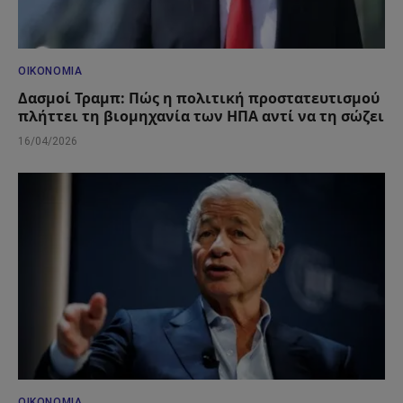
ΟΙΚΟΝΟΜΊΑ
Δασμοί Τραμπ: Πώς η πολιτική προστατευτισμού
πλήττει τη βιομηχανία των ΗΠΑ αντί να τη σώζει
16/04/2026
ΟΙΚΟΝΟΜΊΑ