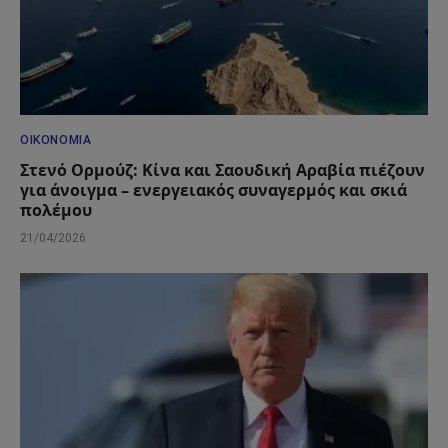
ΟΙΚΟΝΟΜΊΑ
Στενό Ορμούζ: Κίνα και Σαουδική Αραβία πιέζουν
για άνοιγμα – ενεργειακός συναγερμός και σκιά
πολέμου
21/04/2026