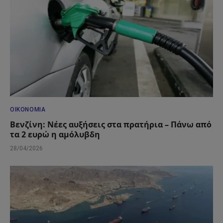
ΟΙΚΟΝΟΜΊΑ
Βενζίνη: Νέες αυξήσεις στα πρατήρια – Πάνω από
τα 2 ευρώ η αμόλυβδη
28/04/2026