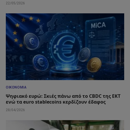
22/05/2026
ΟΙΚΟΝΟΜΊΑ
Ψηφιακό ευρώ: Σκιές πάνω από το CBDC της ΕΚΤ
ενώ τα euro stablecoins κερδίζουν έδαφος
28/04/2026