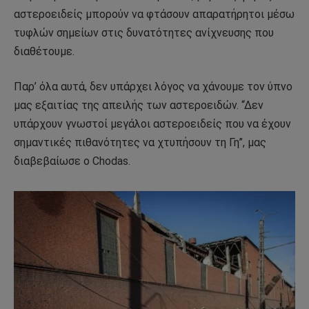
αστεροειδείς μπορούν να φτάσουν απαρατήρητοι μέσω
τυφλών σημείων στις δυνατότητες ανίχνευσης που
διαθέτουμε.
Παρ’ όλα αυτά, δεν υπάρχει λόγος να χάνουμε τον ύπνο
μας εξαιτίας της απειλής των αστεροειδών. “Δεν
υπάρχουν γνωστοί μεγάλοι αστεροειδείς που να έχουν
σημαντικές πιθανότητες να χτυπήσουν τη Γη”, μας
διαβεβαίωσε ο Chodas.