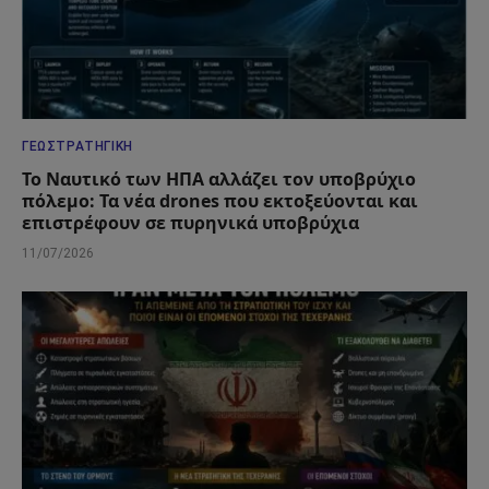
ΓΕΩΣΤΡΑΤΗΓΙΚΉ
Το Ναυτικό των ΗΠΑ αλλάζει τον υποβρύχιο
πόλεμο: Τα νέα drones που εκτοξεύονται και
επιστρέφουν σε πυρηνικά υποβρύχια
11/07/2026