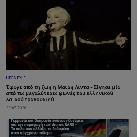
LIFESTYLE
Έφυγε από τη ζωή η Μαίρη Λίντα – Σίγησε μία
από τις μεγαλύτερες φωνές του ελληνικού
λαϊκού τραγουδιού
22/07/2026