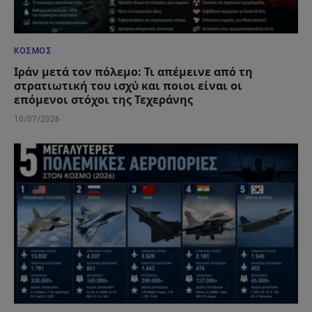
ΚΌΣΜΟΣ
Ιράν μετά τον πόλεμο: Τι απέμεινε από τη
στρατιωτική του ισχύ και ποιοι είναι οι
επόμενοι στόχοι της Τεχεράνης
10/07/2026