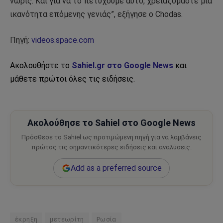
νωρίς. Και για να το πετύχουμε αυτό, χρειαζόμαστε μια
ικανότητα επόμενης γενιάς”, εξήγησε ο Chodas.
Πηγή:
videos.space.com
Ακολουθήστε το
Sahiel.gr στο Google News
και
μάθετε πρώτοι όλες τις ειδήσεις.
Ακολούθησε το Sahiel στο Google News
Πρόσθεσε το Sahiel ως προτιμώμενη πηγή για να λαμβάνεις
πρώτος τις σημαντικότερες ειδήσεις και αναλύσεις.
Add as a preferred source
έκρηξη
μετεωρίτη
Ρωσία