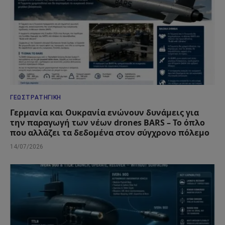
ΓΕΩΣΤΡΑΤΗΓΙΚΉ
Γερμανία και Ουκρανία ενώνουν δυνάμεις για
την παραγωγή των νέων drones BARS – Το όπλο
που αλλάζει τα δεδομένα στον σύγχρονο πόλεμο
14/07/2026