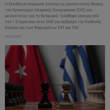
Η Ελλάδα αντέκρουσε έντονα τις ανυπόστατες θέσεις
του Οργανισμού Ισλαμικής Συνεργασίας (ΟΙΣ) για
μειονότητες και το Κυπριακό. Ξεκάθαρο μήνυμα από
τον Ι. Σταματέκο στον ΟΗΕ για σεβασμό του διεθνούς
δικαίου και των Ψηφισμάτων 541 και 550.
24/07/2025