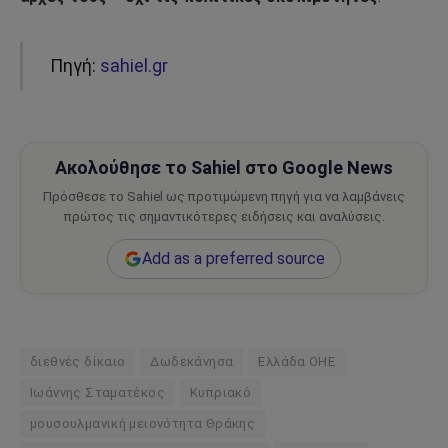
Πηγή:
sahiel.gr
Ακολούθησε το Sahiel στο Google News
Πρόσθεσε το Sahiel ως προτιμώμενη πηγή για να λαμβάνεις
πρώτος τις σημαντικότερες ειδήσεις και αναλύσεις.
Add as a preferred source
διεθνές δίκαιο
Δωδεκάνησα
Ελλάδα ΟΗΕ
Ιωάννης Σταματέκος
Κυπριακό
μουσουλμανική μειονότητα Θράκης