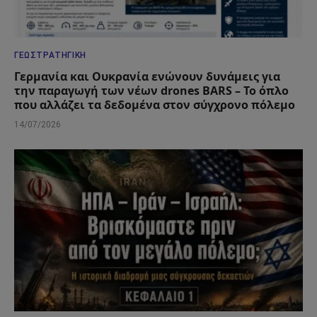
ΓΕΩΣΤΡΑΤΗΓΙΚΉ
Γερμανία και Ουκρανία ενώνουν δυνάμεις για
την παραγωγή των νέων drones BARS – Το όπλο
που αλλάζει τα δεδομένα στον σύγχρονο πόλεμο
14/07/2026