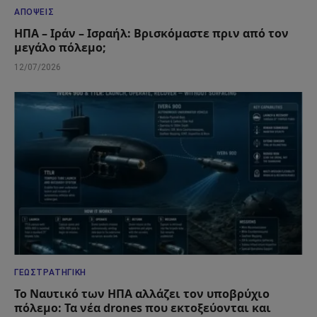
ΑΠΌΨΕΙΣ
ΗΠΑ – Ιράν – Ισραήλ: Βρισκόμαστε πριν από τον
μεγάλο πόλεμο;
12/07/2026
ΓΕΩΣΤΡΑΤΗΓΙΚΉ
Το Ναυτικό των ΗΠΑ αλλάζει τον υποβρύχιο
πόλεμο: Τα νέα drones που εκτοξεύονται και