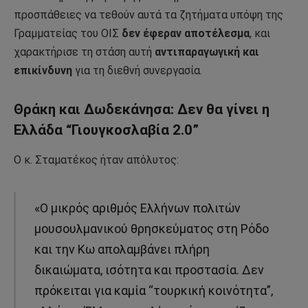
προσπάθειες να τεθούν αυτά τα ζητήματα υπόψη της
Γραμματείας του ΟΙΣ
δεν έφεραν αποτέλεσμα
, και
χαρακτήρισε τη στάση αυτή
αντιπαραγωγική και
επικίνδυνη
για τη διεθνή συνεργασία.
Θράκη και Δωδεκάνησα: Δεν θα γίνει η
Ελλάδα “Γιουγκοσλαβία 2.0”
Ο κ. Σταματέκος ήταν απόλυτος:
«Ο μικρός αριθμός Ελλήνων πολιτών
μουσουλμανικού θρησκεύματος στη Ρόδο
και την Κω απολαμβάνει πλήρη
δικαιώματα, ισότητα και προστασία. Δεν
πρόκειται για καμία “τουρκική κοινότητα”,