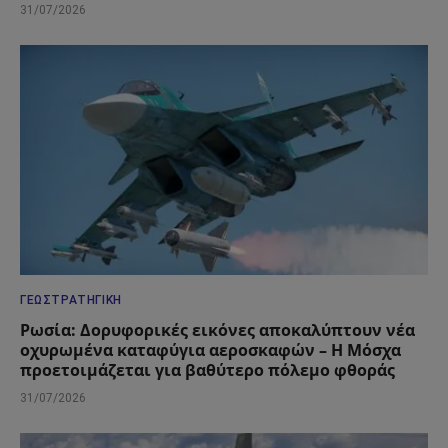
31/07/2026
ΓΕΩΣΤΡΑΤΗΓΙΚΉ
Ρωσία: Δορυφορικές εικόνες αποκαλύπτουν νέα
οχυρωμένα καταφύγια αεροσκαφών – Η Μόσχα
προετοιμάζεται για βαθύτερο πόλεμο φθοράς
31/07/2026