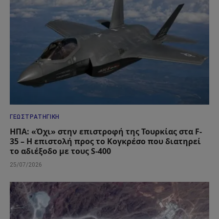
ΓΕΩΣΤΡΑΤΗΓΙΚΉ
ΗΠΑ: «Όχι» στην επιστροφή της Τουρκίας στα F-
35 – Η επιστολή προς το Κογκρέσο που διατηρεί
το αδιέξοδο με τους S-400
25/07/2026