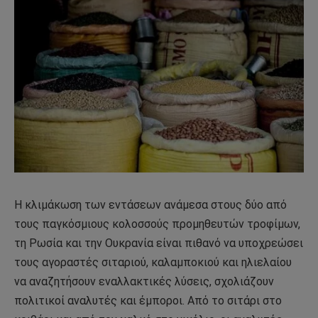
Η κλιμάκωση των εντάσεων ανάμεσα στους δύο από
τους παγκόσμιους κολοσσούς προμηθευτών τροφίμων,
τη Ρωσία και την Ουκρανία είναι πιθανό να υποχρεώσει
τους αγοραστές σιταριού, καλαμποκιού και ηλιελαίου
να αναζητήσουν εναλλακτικές λύσεις, σχολιάζουν
πολιτικοί αναλυτές και έμποροι. Από το σιτάρι στο