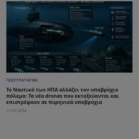
ΓΕΩΣΤΡΑΤΗΓΙΚΉ
Το Ναυτικό των ΗΠΑ αλλάζει τον υποβρύχιο
πόλεμο: Τα νέα drones που εκτοξεύονται και
επιστρέφουν σε πυρηνικά υποβρύχια
11/07/2026