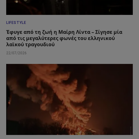
LIFESTYLE
Έφυγε από τη ζωή η Μαίρη Λίντα – Σίγησε μία
από τις μεγαλύτερες φωνές του ελληνικού
λαϊκού τραγουδιού
22/07/2026