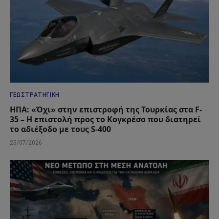
ΓΕΩΣΤΡΑΤΗΓΙΚΉ
ΗΠΑ: «Όχι» στην επιστροφή της Τουρκίας στα F-
35 – Η επιστολή προς το Κογκρέσο που διατηρεί
το αδιέξοδο με τους S-400
25/07/2026