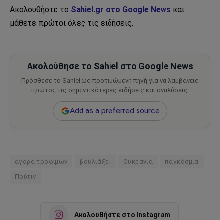
Ακολουθήστε το
Sahiel.gr στο Google News
και
μάθετε πρώτοι όλες τις ειδήσεις.
Ακολούθησε το Sahiel στο Google News
Πρόσθεσε το Sahiel ως προτιμώμενη πηγή για να λαμβάνεις
πρώτος τις σημαντικότερες ειδήσεις και αναλύσεις.
Add as a preferred source
αγορά τροφίμων
βουλιάξει
Ουκρανία
παγκόσμια
Πούτιν
Ακολουθήστε στο Instagram