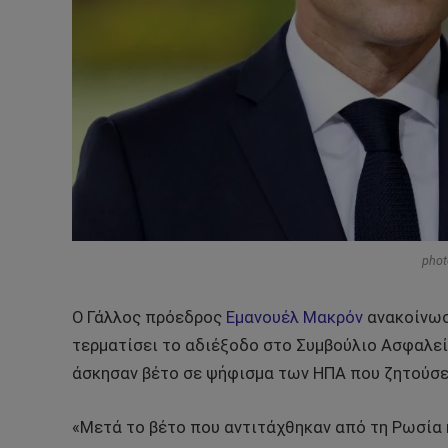
phot
Ο Γάλλος πρόεδρος
Εμανουέλ Μακρόν
ανακοίνωσε
τερματίσει το αδιέξοδο στο Συμβούλιο Ασφαλεί
άσκησαν βέτο σε ψήφισμα των ΗΠΑ που ζητούσε
«Μετά το βέτο που αντιτάχθηκαν από τη Ρωσία κ