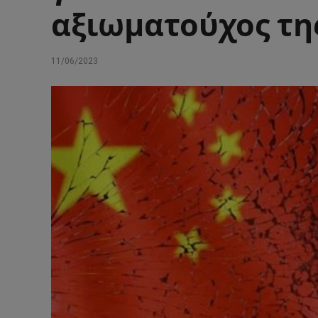
αξιωματούχος τη
11/06/2023