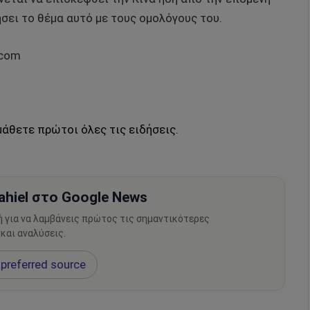
ήσει το θέμα αυτό με τους ομολόγους του.
.com
μάθετε πρώτοι όλες τις ειδήσεις.
hiel στο Google News
ή για να λαμβάνεις πρώτος τις σημαντικότερες
 και αναλύσεις.
preferred source