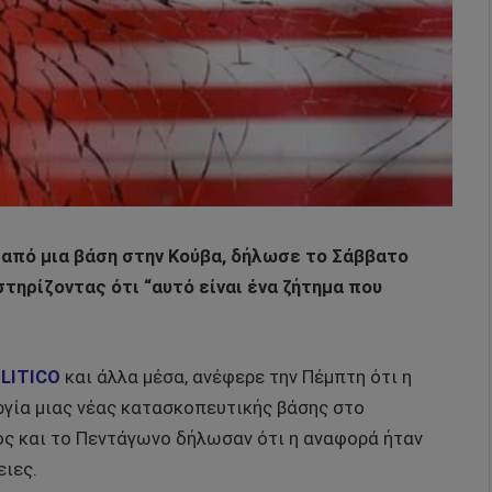
 από μια βάση στην Κούβα, δήλωσε το Σάββατο
ηρίζοντας ότι “αυτό είναι ένα ζήτημα που
LITICO
και άλλα μέσα, ανέφερε την Πέμπτη ότι η
υργία μιας νέας κατασκοπευτικής βάσης στο
κος και το Πεντάγωνο δήλωσαν ότι η αναφορά ήταν
ειες.