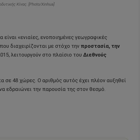
δυτικής Κίνας. [Photo/Xinhua]
 είναι «ενιαίες, ενοποιημένες γεωγραφικές
που διαχειρίζονται με στόχο την
προστασία, την
2015, λειτουργούν στο πλαίσιο του
Διεθνούς
.
κα σε 48 χώρες. Ο αριθμός αυτός έχει πλέον αυξηθεί
α να εδραιώνει την παρουσία της στον θεσμό.