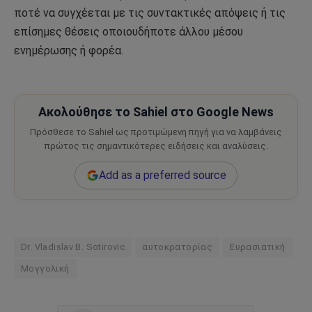
ποτέ να συγχέεται με τις συντακτικές απόψεις ή τις
επίσημες θέσεις οποιουδήποτε άλλου μέσου
ενημέρωσης ή φορέα.
Ακολούθησε το Sahiel στο Google News
Πρόσθεσε το Sahiel ως προτιμώμενη πηγή για να λαμβάνεις
πρώτος τις σημαντικότερες ειδήσεις και αναλύσεις.
Add as a preferred source
Dr. Vladislav B. Sotirovic
αυτοκρατορίας
Ευρασιατική
Μογγολική