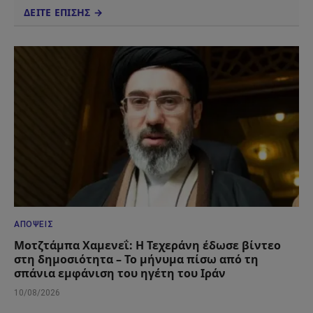
ΔΕΙΤΕ ΕΠΙΣΗΣ →
ΑΠΌΨΕΙΣ
Μοτζτάμπα Χαμενεΐ: Η Τεχεράνη έδωσε βίντεο
στη δημοσιότητα – Το μήνυμα πίσω από τη
σπάνια εμφάνιση του ηγέτη του Ιράν
10/08/2026