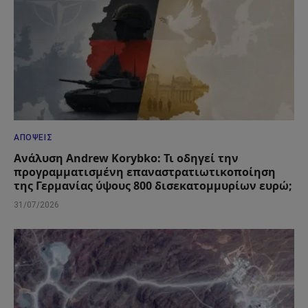
ΑΠΌΨΕΙΣ
Ανάλυση Andrew Korybko: Τι οδηγεί την
προγραμματισμένη επαναστρατιωτικοποίηση
της Γερμανίας ύψους 800 δισεκατομμυρίων ευρώ;
31/07/2026