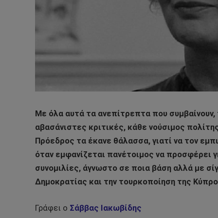
Με όλα αυτά τα ανεπίτρεπτα που συμβαίνουν,
αβασάνιστες κριτικές, κάθε νούσιμος πολίτης
Πρόεδρος τα έκανε θάλασσα, γιατί να τον εμπι
όταν εμφανίζεται πανέτοιμος να προσφέρει γη
συνομιλίες, άγνωστο σε ποια βάση αλλά με σί
Δημοκρατίας και την τουρκοποίηση της Κύπρο
Γράφει ο
Σάββας Ιακωβίδης