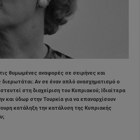
 τις θυμωμένες αναφορές σε σειρήνες και
 διερωτάται: Αν σε έναν απλό ανασχηματισμό ο
στευτεί στη διαχείριση του Κυπριακού; Ιδιαίτερα
ν και ύδωρ στην Τουρκία για να επαναρχίσουν
γουρη κατάληξη την κατάλυση της Κυπριακής
υ;