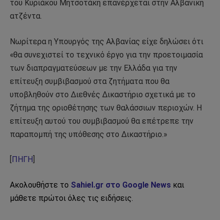
του Κυριάκου Μητσοτάκη επανέρχεται στην Αλβανική
ατζέντα.
Νωρίτερα η Υπουργός της Αλβανίας είχε δηλώσει ότι
«θα συνεχιστεί το τεχνικό έργο για την προετοιμασία
των διαπραγματεύσεων με την Ελλάδα για την
επίτευξη συμβιβασμού στα ζητήματα που θα
υποβληθούν στο Διεθνές Δικαστήριο σχετικά με το
ζήτημα της οριοθέτησης των θαλάσσιων περιοχών. Η
επίτευξη αυτού του συμβιβασμού θα επέτρεπε την
παραπομπή της υπόθεσης στο Δικαστήριο.»
[
ΠΗΓΗ
]
Ακολουθήστε το
Sahiel.gr στο Google News
και
μάθετε πρώτοι όλες τις ειδήσεις.