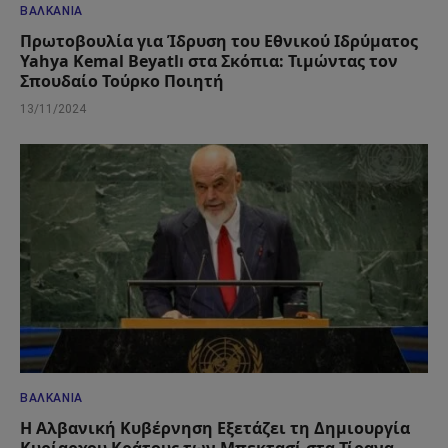
ΒΑΛΚΆΝΙΑ
Πρωτοβουλία για Ίδρυση του Εθνικού Ιδρύματος
Yahya Kemal Beyatlı στα Σκόπια: Τιμώντας τον
Σπουδαίο Τούρκο Ποιητή
13/11/2024
ΒΑΛΚΆΝΙΑ
Η Αλβανική Κυβέρνηση Εξετάζει τη Δημιουργία