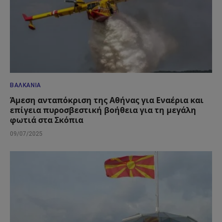
ΒΑΛΚΆΝΙΑ
Άμεση ανταπόκριση της Αθήνας για Εναέρια και
επίγεια πυροσβεστική βοήθεια για τη μεγάλη
φωτιά στα Σκόπια
09/07/2025