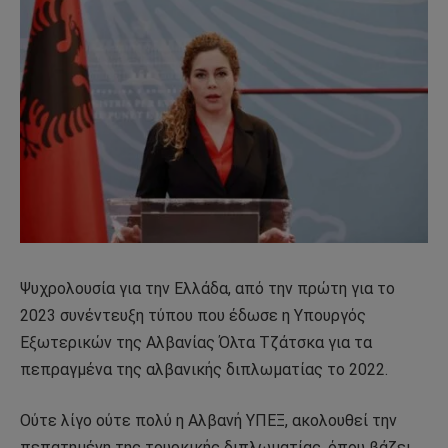
Ψυχρολουσία για την Ελλάδα, από την πρώτη για το
2023 συνέντευξη τύπου που έδωσε η Υπουργός
Εξωτερικών της Αλβανίας Όλτα Τζάτσκα για τα
πεπραγμένα της αλβανικής διπλωματίας το 2022.
Ούτε λίγο ούτε πολύ η Αλβανή ΥΠΕΞ, ακολουθεί την
πεπατημένη της τουρκικής διπλωματίας, όπου βάζει