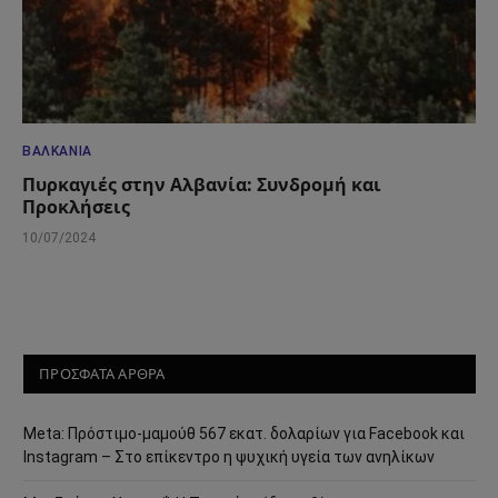
ΒΑΛΚΆΝΙΑ
Πυρκαγιές στην Αλβανία: Συνδρομή και
Προκλήσεις
10/07/2024
ΠΡΟΣΦΑΤΑ ΑΡΘΡΑ
Meta: Πρόστιμο-μαμούθ 567 εκατ. δολαρίων για Facebook και
Instagram – Στο επίκεντρο η ψυχική υγεία των ανηλίκων