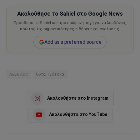
Ακολούθησε το Sahiel στο Google News
Πρόσθεσε το Sahiel ως προτιμώμενη πηγή για να λαμβάνεις
πρώτος τις σημαντικότερες ειδήσεις και αναλύσεις.
Add as a preferred source
Αλβανίας
Όλτα Τζάτσκα
Ακολουθήστε στο Instagram
Ακολουθήστε στο YouTube