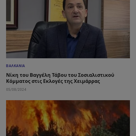
ΒΑΛΚΆΝΙΑ
Νίκη του Βαγγέλη Τάβου του Σοσιαλιστικού
Κόμματος στις Εκλογές της Χειμάρρας
05/08/2024