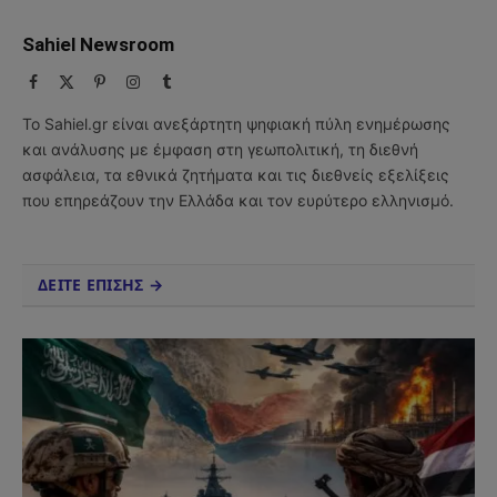
Sahiel Newsroom
Facebook
X
Pinterest
Instagram
Tumblr
(Twitter)
Το Sahiel.gr είναι ανεξάρτητη ψηφιακή πύλη ενημέρωσης
και ανάλυσης με έμφαση στη γεωπολιτική, τη διεθνή
ασφάλεια, τα εθνικά ζητήματα και τις διεθνείς εξελίξεις
που επηρεάζουν την Ελλάδα και τον ευρύτερο ελληνισμό.
ΔΕΙΤΕ ΕΠΙΣΗΣ →