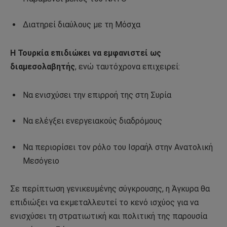
Διατηρεί διαύλους με τη Μόσχα
Η Τουρκία επιδιώκει να εμφανιστεί ως
διαμεσολαβητής
, ενώ ταυτόχρονα επιχειρεί:
Να ενισχύσει την επιρροή της στη Συρία
Να ελέγξει ενεργειακούς διαδρόμους
Να περιορίσει τον ρόλο του Ισραήλ στην Ανατολική
Μεσόγειο
Σε περίπτωση γενικευμένης σύγκρουσης, η Άγκυρα θα
επιδιώξει να εκμεταλλευτεί το κενό ισχύος για να
ενισχύσει τη στρατιωτική και πολιτική της παρουσία