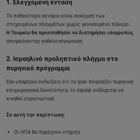
1. Ελεγχόμενη ένταση
Το πιθανότερο σενάριο είναι συνέχιση των
στοχευμένων πληγμάτων χωρίς γενικευμένο πόλεμο.
Η Τουρκία θα προσπαθήσει να διατηρήσει ισορροπία,
αποφεύγοντας ευθεία σύγκρουση.
2. Ισραηλινό προληπτικό πλήγμα στο
πυρηνικό πρόγραμμα
Εάν υπάρξουν ενδείξεις ότι το Ιράν πλησιάζει πυρηνική
επιχειρησιακή δυνατότητα, το Ισραήλ ενδέχεται να
κινηθεί στρατιωτικά.
Σε αυτή την περίπτωση:
Οι ΗΠΑ θα παρέχουν στήριξη