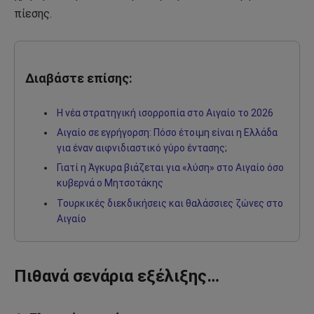
πίεσης.
Διαβάστε επίσης:
Η νέα στρατηγική ισορροπία στο Αιγαίο το 2026
Αιγαίο σε εγρήγορση: Πόσο έτοιμη είναι η Ελλάδα
για έναν αιφνιδιαστικό γύρο έντασης;
Γιατί η Άγκυρα βιάζεται για «λύση» στο Αιγαίο όσο
κυβερνά ο Μητσοτάκης
Τουρκικές διεκδικήσεις και θαλάσσιες ζώνες στο
Αιγαίο
Πιθανά σενάρια εξέλιξης…