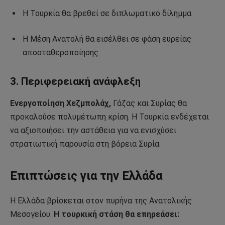
Η Τουρκία θα βρεθεί σε διπλωματικό δίλημμα
Η Μέση Ανατολή θα εισέλθει σε φάση ευρείας
αποσταθεροποίησης
3. Περιφερειακή ανάφλεξη
Ενεργοποίηση Χεζμπολάχ,
Γάζας και Συρίας θα
προκαλούσε πολυμέτωπη κρίση. Η Τουρκία ενδέχεται
να αξιοποιήσει την αστάθεια για να ενισχύσει
στρατιωτική παρουσία στη βόρεια Συρία.
Επιπτώσεις για την Ελλάδα
Η Ελλάδα βρίσκεται στον πυρήνα της Ανατολικής
Μεσογείου.
Η τουρκική στάση θα επηρεάσει: