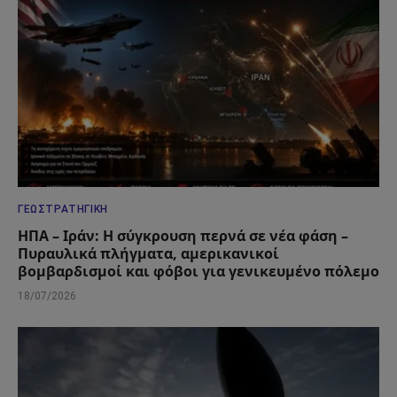
ΓΕΩΣΤΡΑΤΗΓΙΚΉ
ΗΠΑ – Ιράν: Η σύγκρουση περνά σε νέα φάση –
Πυραυλικά πλήγματα, αμερικανικοί
βομβαρδισμοί και φόβοι για γενικευμένο πόλεμο
18/07/2026