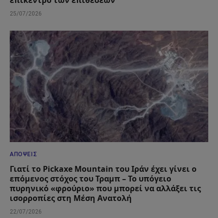
25/07/2026
ΑΠΌΨΕΙΣ
Γιατί το Pickaxe Mountain του Ιράν έχει γίνει ο
επόμενος στόχος του Τραμπ – Το υπόγειο
πυρηνικό «φρούριο» που μπορεί να αλλάξει τις
ισορροπίες στη Μέση Ανατολή
22/07/2026