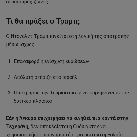
σε κρίσιμες ζώνες.
Τι θα πράξει ο Τραμπ;
Ο
Ντόναλντ Τραμπ
κινείται στη λογική της αποτροπής
μέσω ισχύος:
Επαναφορά ή ενίσχυση κυρώσεων
Απόλυτη στήριξη στο Ισραήλ
Πίεση προς την Τουρκία ώστε να παραμείνει εντός
δυτικού πλαισίου
Εάν η Άγκυρα επιχειρήσει να κινηθεί πιο κοντά στην
Τεχεράνη,
δεν αποκλείεται η Ουάσιγκτον να
χρησιμοποιήσει οικονομικά ή στρατιωτικά εργαλεία