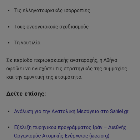
Τις ελληνοτουρκικές ισορροπίες
Τους ενεργειακούς σχεδιασμούς
Τη ναυτιλία
Σε περίοδο περιφερειακής αναταραχής, η Αθήνα
οφείλει να ενισχύσει τις στρατηγικές της συμμαχίες
και την αμυντική της ετοιμότητα.
Δείτε επίσης:
Ανάλυση για την Ανατολική Μεσόγειο στο Sahiel.gr
Εξέλιξη πυρηνικού προγράμματος Ιράν – Διεθνής
Οργανισμός Ατομικής Ενέργειας (iaea.org)