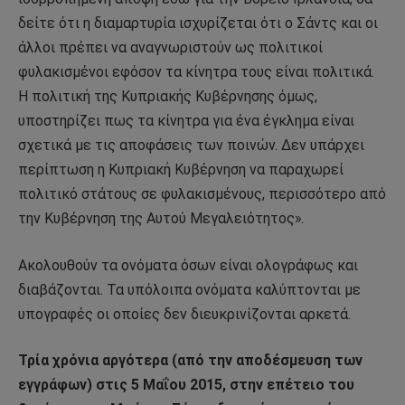
δείτε ότι η διαμαρτυρία ισχυρίζεται ότι ο Σάντς και οι
άλλοι πρέπει να αναγνωριστούν ως πολιτικοί
φυλακισμένοι εφόσον τα κίνητρα τους είναι πολιτικά.
Η πολιτική της Κυπριακής Κυβέρνησης όμως,
υποστηρίζει πως τα κίνητρα για ένα έγκλημα είναι
σχετικά με τις αποφάσεις των ποινών. Δεν υπάρχει
περίπτωση η Κυπριακή Κυβέρνηση να παραχωρεί
πολιτικό στάτους σε φυλακισμένους, περισσότερο από
την Κυβέρνηση της Αυτού Μεγαλειότητος».
Ακολουθούν τα ονόματα όσων είναι ολογράφως και
διαβάζονται. Τα υπόλοιπα ονόματα καλύπτονται με
υπογραφές οι οποίες δεν διευκρινίζονται αρκετά.
Τρία χρόνια αργότερα (από την αποδέσμευση των
εγγράφων) στις 5 Μαΐου 2015, στην επέτειο του