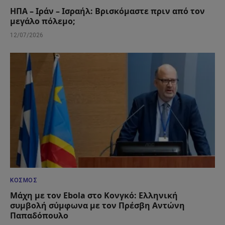
ΗΠΑ – Ιράν – Ισραήλ: Βρισκόμαστε πριν από τον
μεγάλο πόλεμο;
12/07/2026
ΚΌΣΜΟΣ
Μάχη με τον Ebola στο Κονγκό: Ελληνική
συμβολή σύμφωνα με τον Πρέσβη Αντώνη
Παπαδόπουλο