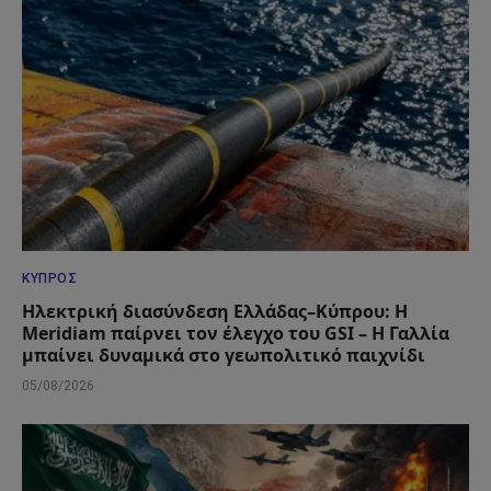
ΚΎΠΡΟΣ
Ηλεκτρική διασύνδεση Ελλάδας–Κύπρου: Η
Meridiam παίρνει τον έλεγχο του GSI – Η Γαλλία
μπαίνει δυναμικά στο γεωπολιτικό παιχνίδι
05/08/2026