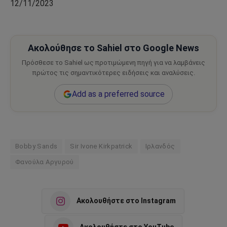
12/11/2023
Ακολούθησε το Sahiel στο Google News
Πρόσθεσε το Sahiel ως προτιμώμενη πηγή για να λαμβάνεις
πρώτος τις σημαντικότερες ειδήσεις και αναλύσεις.
Add as a preferred source
Bobby Sands
Sir Ivone Kirkpatrick
Ιρλανδός
Φανούλα Αργυρού
Ακολουθήστε στο Instagram