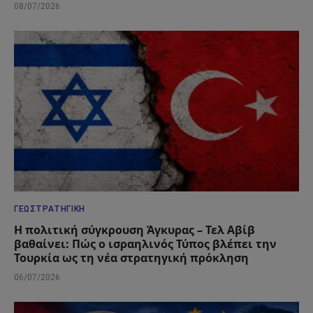
08/07/2026
ΓΕΩΣΤΡΑΤΗΓΙΚΉ
Η πολιτική σύγκρουση Άγκυρας – Τελ Αβίβ
βαθαίνει: Πώς ο ισραηλινός Τύπος βλέπει την
Τουρκία ως τη νέα στρατηγική πρόκληση
06/07/2026