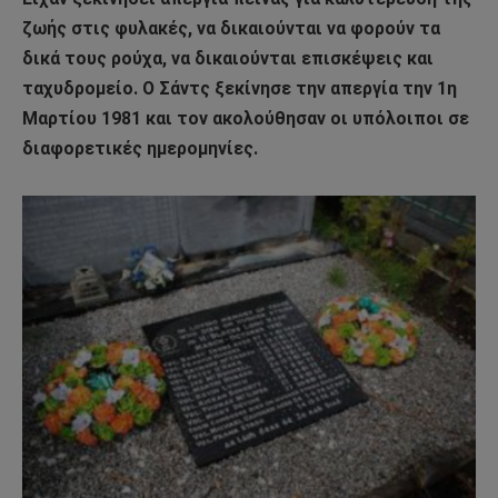
ζωής στις φυλακές, να δικαιούνται να φορούν τα
δικά τους ρούχα, να δικαιούνται επισκέψεις και
ταχυδρομείο. O Σάντς ξεκίνησε την απεργία την 1η
Μαρτίου 1981 και τον ακολούθησαν οι υπόλοιποι σε
διαφορετικές ημερομηνίες.