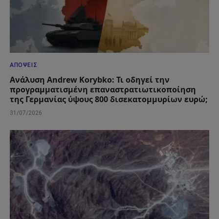
ΑΠΌΨΕΙΣ
Ανάλυση Andrew Korybko: Τι οδηγεί την
προγραμματισμένη επαναστρατιωτικοποίηση
της Γερμανίας ύψους 800 δισεκατομμυρίων ευρώ;
31/07/2026