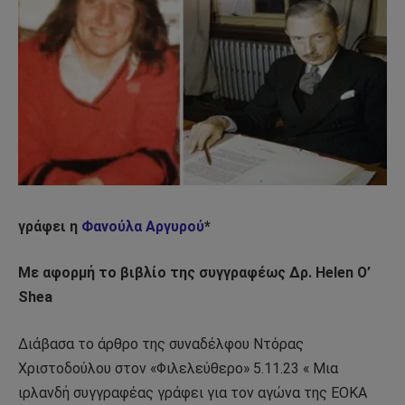
γράφει η
Φανούλα Αργυρού
*
Με αφορμή το βιβλίο της συγγραφέως Δρ. Ηelen O’
Shea
Διάβασα το άρθρο της συναδέλφου Ντόρας
Χριστοδούλου στον «Φιλελεύθερο» 5.11.23 « Μια
ιρλανδή συγγραφέας γράφει για τον αγώνα της ΕΟΚΑ