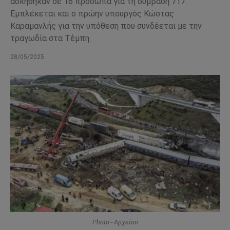
ασκήθηκαν σε 16 πρόσωπα για τη σύμβαση 717.
Εμπλέκεται και ο πρώην υπουργός Κώστας
Καραμανλής για την υπόθεση που συνδέεται με την
τραγωδία στα Τέμπη.
28/05/2025
Photo - Αρχείου