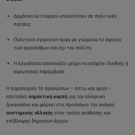
Δημόσιοι λειτουργοί υποκύπτουν σε πολιτικές
πιέσεις.
Πολιτικοί εγκρίνουν έργα με γνώμονα το όφελος
των εργολάβων και όχι του πολίτη.
Η λογοδοσία απουσιάζει μέχρι να υπάρξει διεθνής ή
ευρωπαϊκή παρέμβαση.
Η παραπομπή 16 προσώπων – έστω και αργά –
αποτελεί
σημαντική καμπή
για την ελληνική
Δικαιοσύνη και φέρνει στο προσκήνιο την ανάγκη
συστημικής αλλαγής
στον τρόπο ανάθεσης και
επίβλεψης δημοσίων έργων.