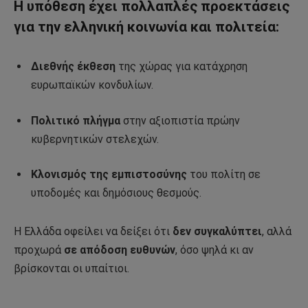
Η υπόθεση έχει πολλαπλές προεκτάσεις
για την ελληνική κοινωνία και πολιτεία:
Διεθνής έκθεση
της χώρας για κατάχρηση
ευρωπαϊκών κονδυλίων.
Πολιτικό πλήγμα
στην αξιοπιστία πρώην
κυβερνητικών στελεχών.
Κλονισμός της εμπιστοσύνης
του πολίτη σε
υποδομές και δημόσιους θεσμούς.
Η Ελλάδα οφείλει να δείξει ότι
δεν συγκαλύπτει
, αλλά
προχωρά
σε απόδοση ευθυνών
, όσο ψηλά κι αν
βρίσκονται οι υπαίτιοι.