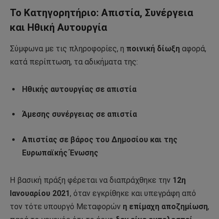
Το Κατηγορητήριο: Απιστία, Συνέργεια
και Ηθική Αυτουργία
Σύμφωνα με τις πληροφορίες, η
ποινική δίωξη
αφορά,
κατά περίπτωση, τα αδικήματα της:
Ηθικής αυτουργίας σε απιστία
Άμεσης συνέργειας σε απιστία
Απιστίας σε βάρος του Δημοσίου και της
Ευρωπαϊκής Ένωσης
Η βασική πράξη φέρεται να διαπράχθηκε την
12η
Ιανουαρίου 2021
, όταν εγκρίθηκε και υπεγράφη από
τον τότε υπουργό Μεταφορών
η επίμαχη αποζημίωση
,