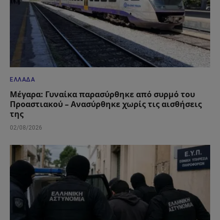
ΕΛΛΆΔΑ
Μέγαρα: Γυναίκα παρασύρθηκε από συρμό του
Προαστιακού – Ανασύρθηκε χωρίς τις αισθήσεις
της
02/08/2026