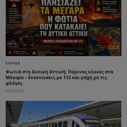
ΕΛΛΆΔΑ
Φωτιά στη Δυτική Αττική: Πύρινος κλοιός στα
Μέγαρα – Εκκενώσεις με 112 και μάχη με τις
φλόγες
02/08/2026