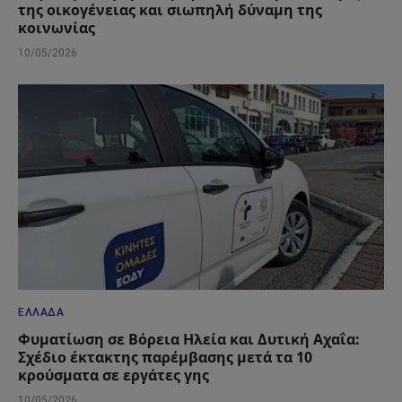
της οικογένειας και σιωπηλή δύναμη της
κοινωνίας
10/05/2026
ΕΛΛΆΔΑ
Φυματίωση σε Βόρεια Ηλεία και Δυτική Αχαΐα:
Σχέδιο έκτακτης παρέμβασης μετά τα 10
κρούσματα σε εργάτες γης
10/05/2026