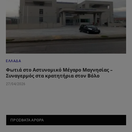
ΕΛΛΆΔΑ
Φωτιά στο Αστυνομικό Μέγαρο Μαγνησίας –
Συναγερμός στα κρατητήρια στον Βόλο
27/04/2026
ΠΡΟΣΦΑΤΑ ΑΡΘΡΑ