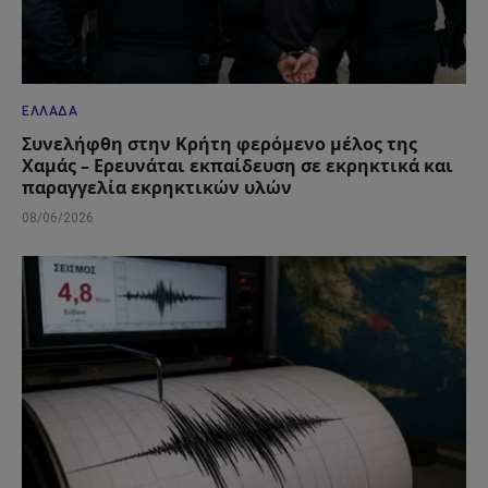
ΕΛΛΆΔΑ
Συνελήφθη στην Κρήτη φερόμενο μέλος της
Χαμάς – Ερευνάται εκπαίδευση σε εκρηκτικά και
παραγγελία εκρηκτικών υλών
08/06/2026