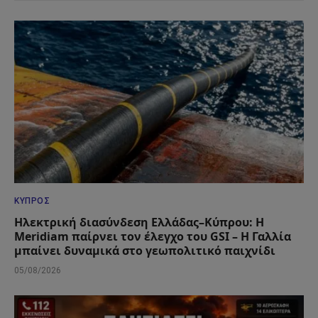
ΚΎΠΡΟΣ
Ηλεκτρική διασύνδεση Ελλάδας–Κύπρου: Η
Meridiam παίρνει τον έλεγχο του GSI – Η Γαλλία
μπαίνει δυναμικά στο γεωπολιτικό παιχνίδι
05/08/2026