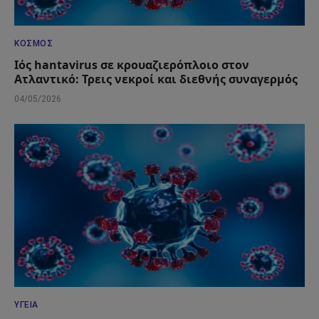
ΚΌΣΜΟΣ
Ιός hantavirus σε κρουαζιερόπλοιο στον
Ατλαντικό: Τρεις νεκροί και διεθνής συναγερμός
04/05/2026
ΥΓΕΊΑ