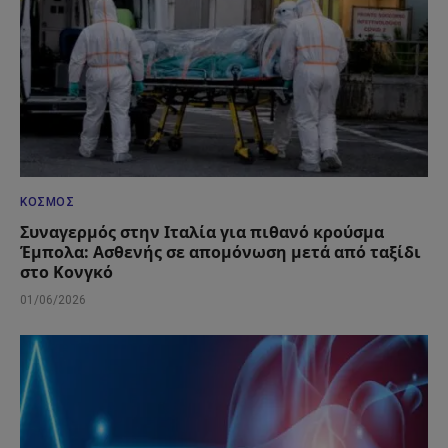
ΚΌΣΜΟΣ
Συναγερμός στην Ιταλία για πιθανό κρούσμα
Έμπολα: Ασθενής σε απομόνωση μετά από ταξίδι
στο Κονγκό
01/06/2026