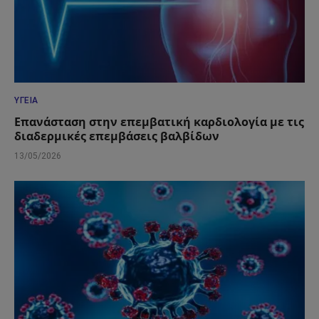
ΥΓΕΊΑ
Επανάσταση στην επεμβατική καρδιολογία με τις
διαδερμικές επεμβάσεις βαλβίδων
13/05/2026