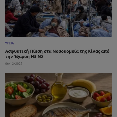
ΥΓΕΊΑ
Ασφυκτική Πίεση στα Νοσοκομεία της Κίνας από
την Έξαρση H3-N2
06/12/2025