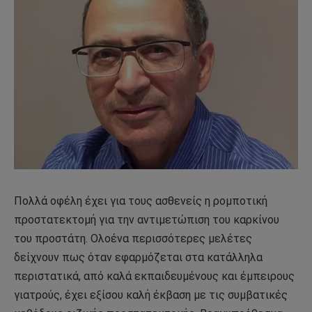
Πολλά οφέλη έχει για τους ασθενείς η ρομποτική
προστατεκτομή για την αντιμετώπιση του καρκίνου
του προστάτη. Ολοένα περισσότερες μελέτες
δείχνουν πως όταν εφαρμόζεται στα κατάλληλα
περιστατικά, από καλά εκπαιδευμένους και έμπειρους
γιατρούς, έχει εξίσου καλή έκβαση με τις συμβατικές