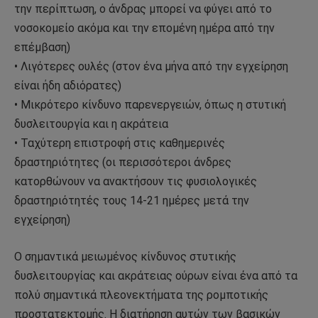
την περίπτωση, ο άνδρας μπορεί να φύγει από το
νοσοκομείο ακόμα και την επομένη ημέρα από την
επέμβαση)
• Λιγότερες ουλές (στον ένα μήνα από την εγχείρηση
είναι ήδη αδιόρατες)
• Μικρότερο κίνδυνο παρενεργειών, όπως η στυτική
δυσλειτουργία και η ακράτεια
• Ταχύτερη επιστροφή στις καθημερινές
δραστηριότητες (οι περισσότεροι άνδρες
κατορθώνουν να ανακτήσουν τις φυσιολογικές
δραστηριότητές τους 14-21 ημέρες μετά την
εγχείρηση)
Ο σημαντικά μειωμένος κίνδυνος στυτικής
δυσλειτουργίας και ακράτειας ούρων είναι ένα από τα
πολύ σημαντικά πλεονεκτήματα της ρομποτικής
προστατεκτομής. Η διατήρηση αυτών των βασικών