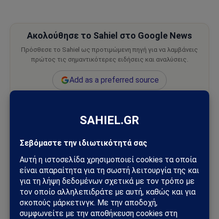
Ακολούθησε το Sahiel στο Google News
Πρόσθεσε το Sahiel ως προτιμώμενη πηγή για να λαμβάνεις
πρώτος τις σημαντικότερες ειδήσεις και αναλύσεις.
Add as a preferred source
Ηρακλής Πούλιας
Καρκίνος του προστάτη
Ακολουθήστε στο Instagram
Ακολουθήστε στο YouTube