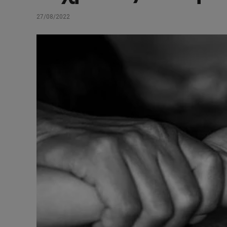
27/08/2022