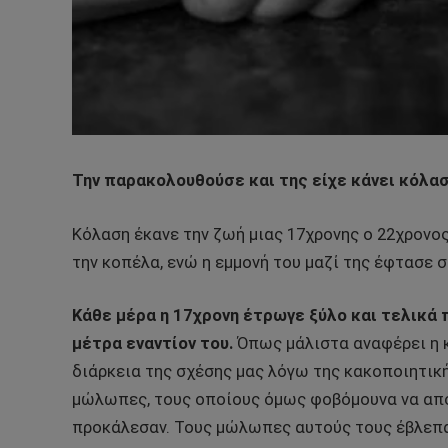
Την παρακολουθούσε και της είχε κάνει κόλα
Κόλαση έκανε την ζωή μιας 17χρονης ο 22χρονο
την κοπέλα, ενώ η εμμονή του μαζί της έφτασε σ
Κάθε μέρα η 17χρονη έτρωγε ξύλο και τελικά
μέτρα εναντίον του.
Όπως μάλιστα αναφέρει η κ
διάρκεια της σχέσης μας λόγω της κακοποιητική
μώλωπες, τους οποίους όμως φοβόμουνα να απο
προκάλεσαν. Τους μώλωπες αυτούς τους έβλεπαν 