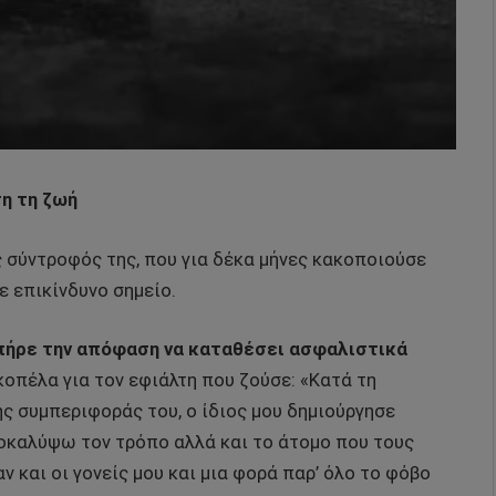
ση τη ζωή
ς σύντροφός της, που για δέκα μήνες κακοποιούσε
ε επικίνδυνο σημείο.
 πήρε την απόφαση να καταθέσει ασφαλιστικά
οπέλα για τον εφιάλτη που ζούσε: «Κατά τη
ς συμπεριφοράς του, ο ίδιος μου δημιούργησε
καλύψω τον τρόπο αλλά και το άτομο που τους
και οι γονείς μου και μια φορά παρ’ όλο το φόβο