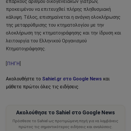
επαρκούς αριθμού οικογενειακών γιατρών,
προκειμένου να επιτευχθεί πλήρης πληθυσμιακή
κάλυψη. Τέλος, επισημαίνεται η ανάγκη ολοκλήρωσης
της μεταρρύθμισης του κτηματολογίου με την
ολοκλήρωση της κτηματογράφησης και την ίδρυση και
λειτουργία του Ελληνικού Οργανισμού
Κτηματογράφησης.
[
ΠΗΓΗ
]
Ακολουθήστε το
Sahiel.gr στο Google News
και
μάθετε πρώτοι όλες τις ειδήσεις.
Ακολούθησε το Sahiel στο Google News
Πρόσθεσε το Sahiel ως προτιμώμενη πηγή για να λαμβάνεις
πρώτος τις σημαντικότερες ειδήσεις και αναλύσεις.