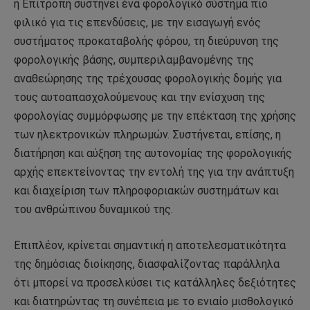
η Επιτροπή συστήνει ένα φορολογικό σύστημα πιο
φιλικό για τις επενδύσεις, με την εισαγωγή ενός
συστήματος προκαταβολής φόρου, τη διεύρυνση της
φορολογικής βάσης, συμπεριλαμβανομένης της
αναθεώρησης της τρέχουσας φορολογικής δομής για
τους αυτοαπασχολούμενους και την ενίσχυση της
φορολογίας συμμόρφωσης με την επέκταση της χρήσης
των ηλεκτρονικών πληρωμών. Συστήνεται, επίσης, η
διατήρηση και αύξηση της αυτονομίας της φορολογικής
αρχής επεκτείνοντας την εντολή της για την ανάπτυξη
και διαχείριση των πληροφοριακών συστημάτων και
του ανθρώπινου δυναμικού της.
Επιπλέον, κρίνεται σημαντική η αποτελεσματικότητα
της δημόσιας διοίκησης, διασφαλίζοντας παράλληλα
ότι μπορεί να προσελκύσει τις κατάλληλες δεξιότητες
και διατηρώντας τη συνέπεια με το ενιαίο μισθολογικό