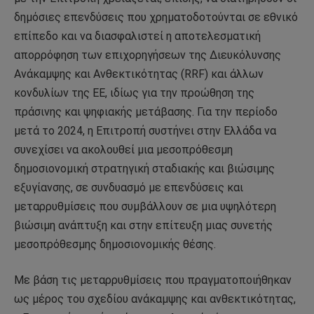
δημόσιες επενδύσεις που χρηματοδοτούνται σε εθνικό
επίπεδο και να διασφαλιστεί η αποτελεσματική
απορρόφηση των επιχορηγήσεων της Διευκόλυνσης
Ανάκαμψης και Ανθεκτικότητας (RRF) και άλλων
κονδυλίων της ΕΕ, ιδίως για την προώθηση της
πράσινης και ψηφιακής μετάβασης. Για την περίοδο
μετά το 2024, η Επιτροπή συστήνει στην Ελλάδα να
συνεχίσει να ακολουθεί μια μεσοπρόθεσμη
δημοσιονομική στρατηγική σταδιακής και βιώσιμης
εξυγίανσης, σε συνδυασμό με επενδύσεις και
μεταρρυθμίσεις που συμβάλλουν σε μια υψηλότερη
βιώσιμη ανάπτυξη και στην επίτευξη μιας συνετής
μεσοπρόθεσμης δημοσιονομικής θέσης.
Με βάση τις μεταρρυθμίσεις που πραγματοποιήθηκαν
ως μέρος του σχεδίου ανάκαμψης και ανθεκτικότητας,