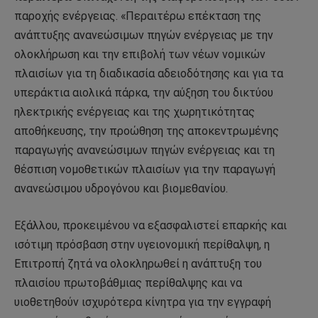
παροχής ενέργειας. «Περαιτέρω επέκταση της
ανάπτυξης ανανεώσιμων πηγών ενέργειας με την
ολοκλήρωση και την επιβολή των νέων νομικών
πλαισίων για τη διαδικασία αδειοδότησης και για τα
υπεράκτια αιολικά πάρκα, την αύξηση του δικτύου
ηλεκτρικής ενέργειας και της χωρητικότητας
αποθήκευσης, την προώθηση της αποκεντρωμένης
παραγωγής ανανεώσιμων πηγών ενέργειας και τη
θέσπιση νομοθετικών πλαισίων για την παραγωγή
ανανεώσιμου υδρογόνου και βιομεθανίου.
Εξάλλου, προκειμένου να εξασφαλιστεί επαρκής και
ισότιμη πρόσβαση στην υγειονομική περίθαλψη, η
Επιτροπή ζητά να ολοκληρωθεί η ανάπτυξη του
πλαισίου πρωτοβάθμιας περίθαλψης και να
υιοθετηθούν ισχυρότερα κίνητρα για την εγγραφή