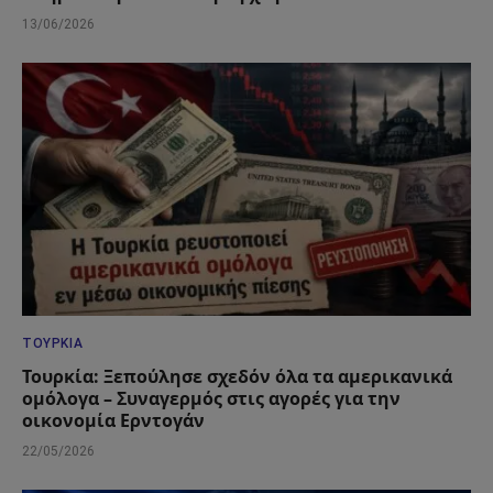
13/06/2026
ΤΟΥΡΚΊΑ
Τουρκία: Ξεπούλησε σχεδόν όλα τα αμερικανικά
ομόλογα – Συναγερμός στις αγορές για την
οικονομία Ερντογάν
22/05/2026