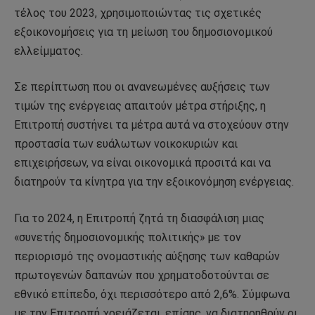
τέλος του 2023, χρησιμοποιώντας τις σχετικές
εξοικονομήσεις για τη μείωση του δημοσιονομικού
ελλείμματος.
Σε περίπτωση που οι ανανεωμένες αυξήσεις των
τιμών της ενέργειας απαιτούν μέτρα στήριξης, η
Επιτροπή συστήνει τα μέτρα αυτά να στοχεύουν στην
προστασία των ευάλωτων νοικοκυριών και
επιχειρήσεων, να είναι οικονομικά προσιτά και να
διατηρούν τα κίνητρα για την εξοικονόμηση ενέργειας.
Για το 2024, η Επιτροπή ζητά τη διασφάλιση μιας
«συνετής δημοσιονομικής πολιτικής» με τον
περιορισμό της ονομαστικής αύξησης των καθαρών
πρωτογενών δαπανών που χρηματοδοτούνται σε
εθνικό επίπεδο, όχι περισσότερο από 2,6%. Σύμφωνα
με την Επιτροπή χρειάζεται, επίσης, να διατηρηθούν οι