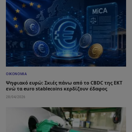
ΟΙΚΟΝΟΜΊΑ
Ψηφιακό ευρώ: Σκιές πάνω από το CBDC της ΕΚΤ
ενώ τα euro stablecoins κερδίζουν έδαφος
28/04/2026