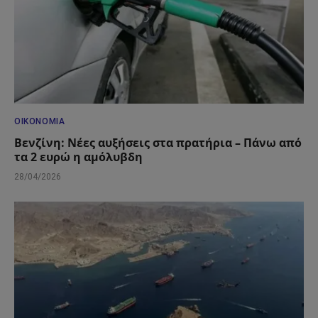
ΟΙΚΟΝΟΜΊΑ
Βενζίνη: Νέες αυξήσεις στα πρατήρια – Πάνω από
τα 2 ευρώ η αμόλυβδη
28/04/2026