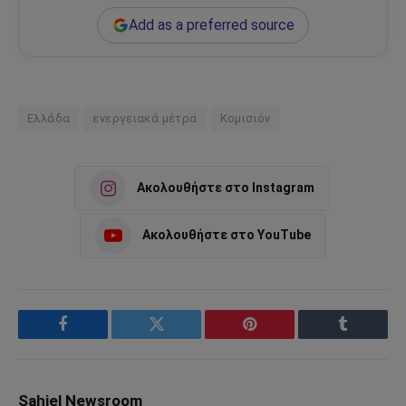
Add as a preferred source
Ελλάδα
ενεργειακά μέτρα
Κομισιόν
Ακολουθήστε στο Instagram
Ακολουθήστε στο YouTube
Facebook
Twitter
Pinterest
Tumblr
Sahiel Newsroom