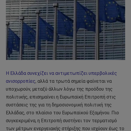
Η Ελλάδα συνεχίζει να αντιμετωπίζει υπερβολικές
ανισορροπίες
, αλλά τα τρωτά σημεία φαίνεται να
υποχωρούν, μεταξύ άλλων λόγω της προόδου της
πολιτικής, επισημαίνει η Ευρωπαϊκή Επιτροπή στις
συστάσεις της για τη δημοσιονομική πολιτική της
Ελλάδας, στο πλαίσιο του Ευρωπαϊκού Εξαμήνου. Πιο
συγκεκριμένα, η Επιτροπή συστήνει τον τερματισμό
των μέτρων ενεργειακής στήριξης που ισχύουν έως το