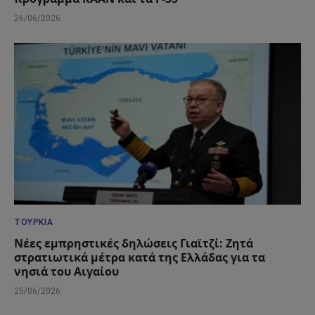
26/06/2026
ΤΟΥΡΚΊΑ
Νέες εμπρηστικές δηλώσεις Γιαϊτζί: Ζητά
στρατιωτικά μέτρα κατά της Ελλάδας για τα
νησιά του Αιγαίου
25/06/2026