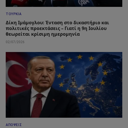
ΤΟΥΡΚΊΑ
Δίκη Ιμάμογλου: Ένταση στο δικαστήριο και
πολιτικές προεκτάσεις – Γιατί η 9η Ιουλίου
θεωρείται κρίσιμη ημερομηνία
02/07/2026
ΑΠΌΨΕΙΣ