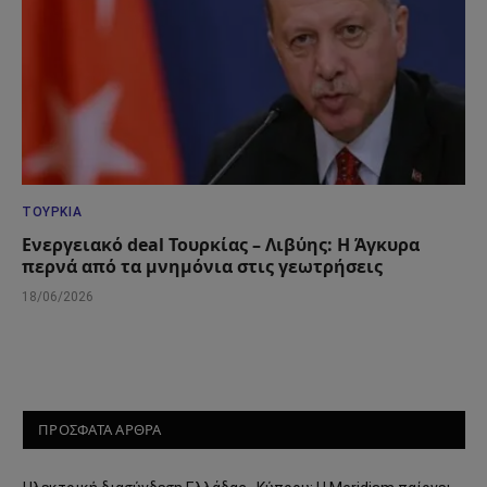
ΤΟΥΡΚΊΑ
Ενεργειακό deal Τουρκίας – Λιβύης: Η Άγκυρα
περνά από τα μνημόνια στις γεωτρήσεις
18/06/2026
ΠΡΟΣΦΑΤΑ ΑΡΘΡΑ