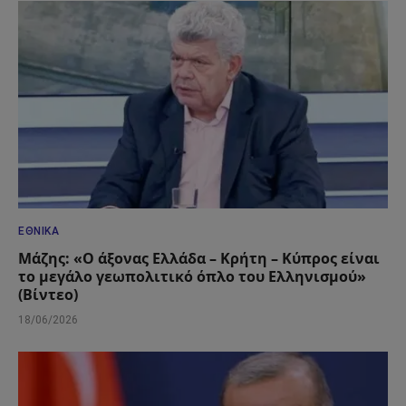
ΕΘΝΙΚΆ
Μάζης: «Ο άξονας Ελλάδα – Κρήτη – Κύπρος είναι
το μεγάλο γεωπολιτικό όπλο του Ελληνισμού»
(Βίντεο)
18/06/2026