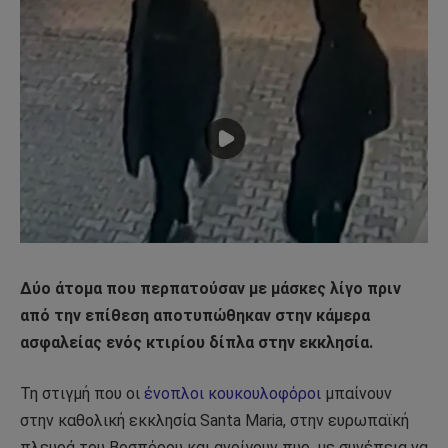
Δύο άτομα που περπατούσαν με μάσκες λίγο πριν
από την επίθεση αποτυπώθηκαν στην κάμερα
ασφαλείας ενός κτιρίου δίπλα στην εκκλησία.
Τη στιγμή που οι
ένοπλοι κουκουλοφόροι
μπαίνουν
στην καθολική εκκλησία Santa Maria, στην ευρωπαϊκή
πλευρά του Βοσπόρου και ανοίγουν πυρ, με συνέπεια να