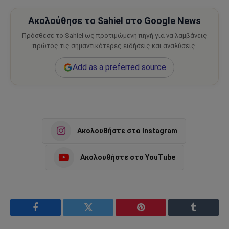
Ακολούθησε το Sahiel στο Google News
Πρόσθεσε το Sahiel ως προτιμώμενη πηγή για να λαμβάνεις
πρώτος τις σημαντικότερες ειδήσεις και αναλύσεις.
Add as a preferred source
Ακολουθήστε στο Instagram
Ακολουθήστε στο YouTube
Facebook
Twitter
Pinterest
Tumblr