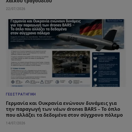
λαϊκού τραγουδιού
22/07/2026
ΓΕΩΣΤΡΑΤΗΓΙΚΉ
Γερμανία και Ουκρανία ενώνουν δυνάμεις για
την παραγωγή των νέων drones BARS – Το όπλο
που αλλάζει τα δεδομένα στον σύγχρονο πόλεμο
14/07/2026