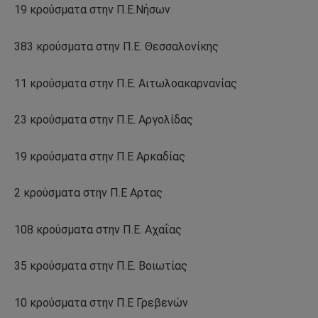
19 κρούσματα στην Π.Ε.Νήσων
383 κρούσματα στην Π.Ε. Θεσσαλονίκης
11 κρούσματα στην Π.Ε. Αιτωλοακαρνανίας
23 κρούσματα στην Π.Ε. Αργολίδας
19 κρούσματα στην Π.Ε Αρκαδίας
2 κρούσματα στην Π.Ε Αρτας
108 κρούσματα στην Π.Ε. Αχαΐας
35 κρούσματα στην Π.Ε. Βοιωτίας
10 κρούσματα στην Π.Ε Γρεβενών