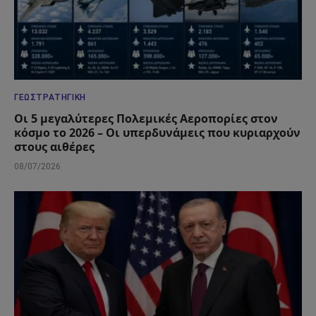
ΓΕΩΣΤΡΑΤΗΓΙΚΉ
Οι 5 μεγαλύτερες Πολεμικές Αεροπορίες στον
κόσμο το 2026 – Οι υπερδυνάμεις που κυριαρχούν
στους αιθέρες
08/07/2026