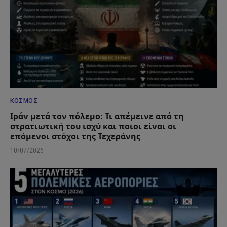
ΚΌΣΜΟΣ
Ιράν μετά τον πόλεμο: Τι απέμεινε από τη
στρατιωτική του ισχύ και ποιοι είναι οι
επόμενοι στόχοι της Τεχεράνης
10/07/2026