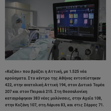
«Καζάνι» που βράζει η Αττική, με 1.525 νέα
κρούσματα. Στο κέντρο της Αθήνας εντοπίστηκαν
422, στην ανατολική Αττική 194, στον Δυτικό Τομέα
207 και στον Πειραιά 215. Στη Θεσσαλονίκη
καταγράφηκαν 383 νέες μολύνσεις, στην Αχαΐα 108,
στην Κοζάνη 107, στη Λάρισα 83, και στις Σέρρες 71.