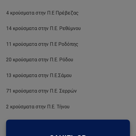
4 κρούσματα στην Π.Ε Πρέβεζας
14 κρούσματα στην Π.Ε. Ρεθύμνου
11 κρούσματα στην Π.Ε Ροδόπης
20 κρούσματα στην Π.Ε. Ρόδου
13 κρούσματα στην Π.Ε.Σάμου
71 κρούσματα στην Π.Ε. Σερρών
2 κρούσματα στην Π.Ε. Τήνου
13 κρούσματα στην Π.Ε. Τρικάλων