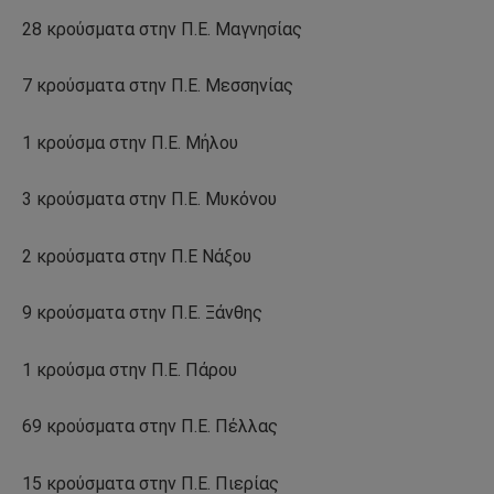
28 κρούσματα στην Π.Ε. Μαγνησίας
7 κρούσματα στην Π.Ε. Μεσσηνίας
1 κρούσμα στην Π.Ε. Μήλου
3 κρούσματα στην Π.Ε. Μυκόνου
2 κρούσματα στην Π.Ε Νάξου
9 κρούσματα στην Π.Ε. Ξάνθης
1 κρούσμα στην Π.Ε. Πάρου
69 κρούσματα στην Π.Ε. Πέλλας
15 κρούσματα στην Π.Ε. Πιερίας