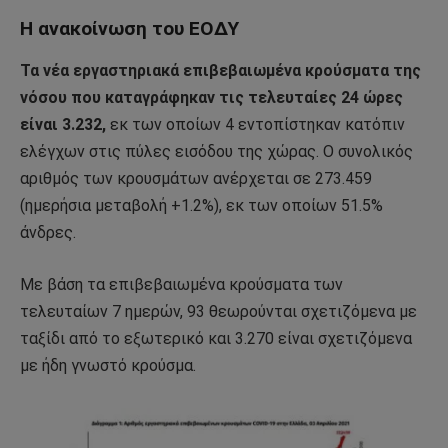
Η ανακοίνωση του ΕΟΔΥ
Τα νέα εργαστηριακά επιβεβαιωμένα κρούσματα της
νόσου που καταγράφηκαν τις τελευταίες 24 ώρες
είναι 3.232,
εκ των οποίων 4 εντοπίστηκαν κατόπιν
ελέγχων στις πύλες εισόδου της χώρας. Ο συνολικός
αριθμός των κρουσμάτων ανέρχεται σε 273.459
(ημερήσια μεταβολή +1.2%), εκ των οποίων 51.5%
άνδρες.
Με βάση τα επιβεβαιωμένα κρούσματα των
τελευταίων 7 ημερών, 93 θεωρούνται σχετιζόμενα με
ταξίδι από το εξωτερικό και 3.270 είναι σχετιζόμενα
με ήδη γνωστό κρούσμα.