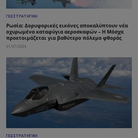
ΓΕΩΣΤΡΑΤΗΓΙΚΉ
Ρωσία: Δορυφορικές εικόνες αποκαλύπτουν νέα
οχυρωμένα καταφύγια αεροσκαφών – Η Μόσχα
προετοιμάζεται για βαθύτερο πόλεμο φθοράς
31/07/2026
ΓΕΩΣΤΡΑΤΗΓΙΚΉ