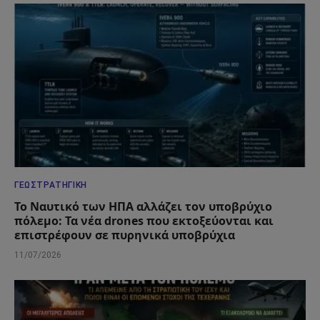
ΓΕΩΣΤΡΑΤΗΓΙΚΉ
Το Ναυτικό των ΗΠΑ αλλάζει τον υποβρύχιο
πόλεμο: Τα νέα drones που εκτοξεύονται και
επιστρέφουν σε πυρηνικά υποβρύχια
11/07/2026