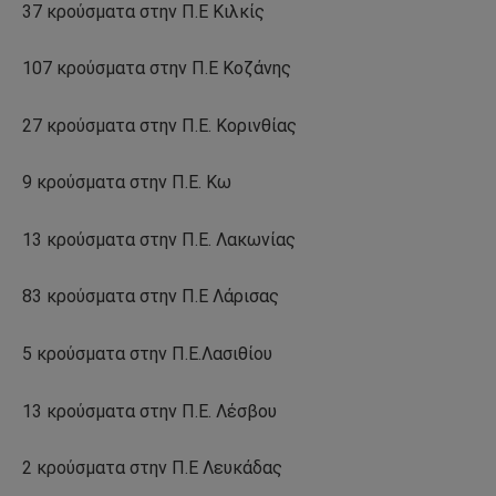
37 κρούσματα στην Π.Ε Κιλκίς
107 κρούσματα στην Π.Ε Κοζάνης
27 κρούσματα στην Π.Ε. Κορινθίας
9 κρούσματα στην Π.Ε. Κω
13 κρούσματα στην Π.Ε. Λακωνίας
83 κρούσματα στην Π.Ε Λάρισας
5 κρούσματα στην Π.Ε.Λασιθίου
13 κρούσματα στην Π.Ε. Λέσβου
2 κρούσματα στην Π.Ε Λευκάδας