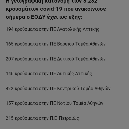
Η γεωγραφική κατανομή των 3.232
κρουσμάτων covid-19 που ανακοίνωσε
σήμερα ο ΕΟΔΥ έχει ως εξής:
194 κρούσματα στην ΠΕ Ανατολικής Αττικής
165 κρούσματα στην ΠΕ Βόρειου Τομέα Αθηνών
207 κρούσματα στην ΠΕ Δυτικού Τομέα Αθηνών
146 κρούσματα στην ΠΕ Δυτικής Αττικής
422 κρούσματα στην ΠΕ Κεντρικού Τομέα Αθηνών
157 κρούσματα στην ΠΕ Νοτίου Τομέα Αθηνών
215 κρούσματα στην Π.Ε. Πειραιώς