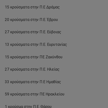
15 κρούσματα στην Π.Ε Δράμας
20 κρούσματα στην Π.Ε. Έβρου
27 κρούσματα στην Π.Ε. Εύβοιας
13 κρούσματα στην Π.Ε. Ευρυτανίας
15 κρούσματα στην ΠΕ Ζακύνθου
27 κρούσματα στην Π.Ε. Ηλείας
33 κρούσματα στην Π.Ε Ημαθίας
59 κρούσματα στην ΠΕ Ηρακλείου
1 κρούσμα στην Π.Ε. Θάσου