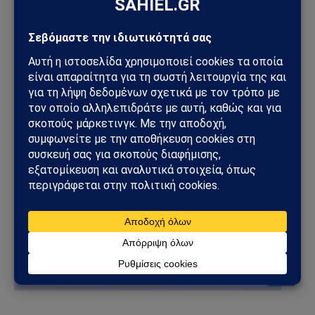
31 κρούσματα στην Π.Ε. Φθιώτιδας
16 κρούσματα στην Π.Ε. Φλώρινας
4 κρούσματα στην Π.Ε. Φωκίδας
23 κρούσματα στην Π.Ε. Χαλκιδικής
32 κρούσματα στην Π.Ε. Χανίων
8 κρούσματα στην Π.Ε. Χίου
62 κρούσματα υπό διερεύνηση