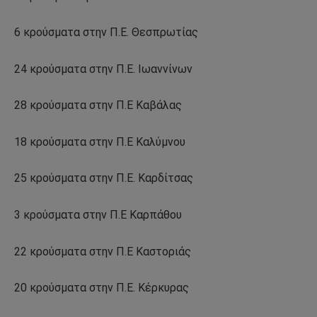
6 κρούσματα στην Π.Ε. Θεσπρωτίας
24 κρούσματα στην Π.Ε. Ιωαννίνων
28 κρούσματα στην Π.Ε Καβάλας
18 κρούσματα στην Π.Ε Καλύμνου
25 κρούσματα στην Π.Ε. Καρδίτσας
3 κρούσματα στην Π.Ε Καρπάθου
22 κρούσματα στην Π.Ε Καστοριάς
20 κρούσματα στην Π.Ε. Κέρκυρας