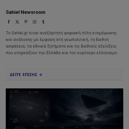
Sahiel Newsroom
Facebook
X
Pinterest
Instagram
Tumblr
(Twitter)
Το Sahiel.gr είναι ανεξάρτητη ψηφιακή πύλη ενημέρωσης
και ανάλυσης με έμφαση στη γεωπολιτική, τη διεθνή
ασφάλεια, τα εθνικά ζητήματα και τις διεθνείς εξελίξεις
που επηρεάζουν την Ελλάδα και τον ευρύτερο ελληνισμό.
ΔΕΙΤΕ ΕΠΙΣΗΣ →