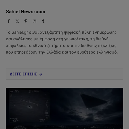
Sahiel Newsroom
Facebook
X
Pinterest
Instagram
Tumblr
(Twitter)
Το Sahiel.gr είναι ανεξάρτητη ψηφιακή πύλη ενημέρωσης
και ανάλυσης με έμφαση στη γεωπολιτική, τη διεθνή
ασφάλεια, τα εθνικά ζητήματα και τις διεθνείς εξελίξεις
που επηρεάζουν την Ελλάδα και τον ευρύτερο ελληνισμό.
ΔΕΙΤΕ ΕΠΙΣΗΣ →