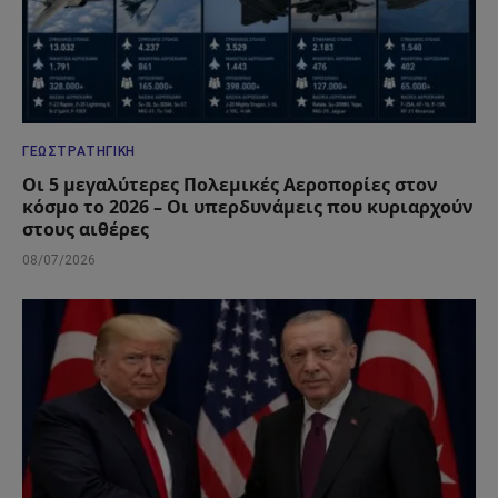
ΓΕΩΣΤΡΑΤΗΓΙΚΉ
Οι 5 μεγαλύτερες Πολεμικές Αεροπορίες στον
κόσμο το 2026 – Οι υπερδυνάμεις που κυριαρχούν
στους αιθέρες
08/07/2026