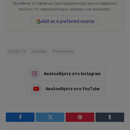
Πρόσθεσε το Sahiel ως προτιμώμενη πηγή για να λαμβάνεις
πρώτος τις σημαντικότερες ειδήσεις και αναλύσεις.
Add as a preferred source
COVID 19
Ελλάδα
Κορονοϊός
Ακολουθήστε στο Instagram
Ακολουθήστε στο YouTube
Facebook
Twitter
Pinterest
Tumblr