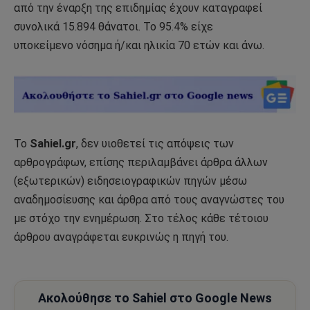
από την έναρξη της επιδημίας έχουν καταγραφεί
συνολικά 15.894 θάνατοι. Το 95.4% είχε
υποκείμενο νόσημα ή/και ηλικία 70 ετών και άνω.
Το
Sahiel.gr
, δεν υιοθετεί τις απόψεις των
αρθρογράφων, επίσης περιλαμβάνει άρθρα άλλων
(εξωτερικών) ειδησειογραφικών πηγών μέσω
αναδημοσίευσης και άρθρα από τους αναγνώστες του
με στόχο την ενημέρωση. Στο τέλος κάθε τέτοιου
άρθρου αναγράφεται ευκρινώς η πηγή του.
Ακολούθησε το Sahiel στο Google News