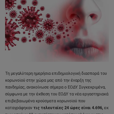
Τη μεγαλύτερη ημερήσια επιδημιολογική διασπορά του
κορωνοϊού στην χώρα μας από την έναρξη της
πανδημίας, ανακοίνωσε σήμερα ο ΕΟΔΥ. Συγκεκριμένα,
σύμφωνα με την έκθεση του ΕΟΔΥ τα νέα εργαστηριακά
επιβεβαιωμένα κρούσματα κορωνοϊού που
καταγράφηκαν
τις τελευταίες 24 ώρες είναι 4.696,
εκ