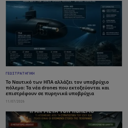
ΓΕΩΣΤΡΑΤΗΓΙΚΉ
Το Ναυτικό των ΗΠΑ αλλάζει τον υποβρύχιο
πόλεμο: Τα νέα drones που εκτοξεύονται και
επιστρέφουν σε πυρηνικά υποβρύχια
11/07/2026