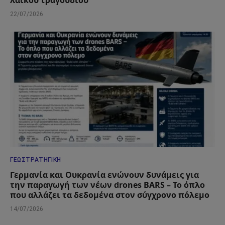
λαϊκού τραγουδιού
22/07/2026
ΓΕΩΣΤΡΑΤΗΓΙΚΉ
Γερμανία και Ουκρανία ενώνουν δυνάμεις για
την παραγωγή των νέων drones BARS – Το όπλο
που αλλάζει τα δεδομένα στον σύγχρονο πόλεμο
14/07/2026