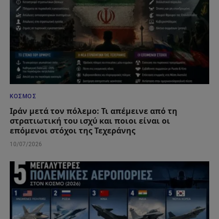
ΚΌΣΜΟΣ
Ιράν μετά τον πόλεμο: Τι απέμεινε από τη
στρατιωτική του ισχύ και ποιοι είναι οι
επόμενοι στόχοι της Τεχεράνης
10/07/2026