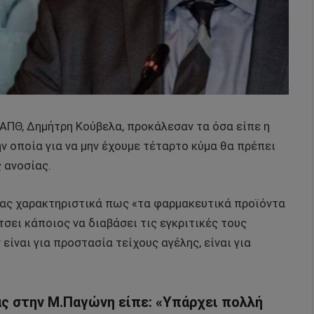
ΑΠΘ, Δημήτρη Κούβελα, προκάλεσαν τα όσα είπε η
ν οποία για να μην έχουμε τέταρτο κύμα θα πρέπει
 ανοσίας.
ας χαρακτηριστικά πως «τα φαρμακευτικά προϊόντα
τσει κάποιος να διαβάσει τις εγκριτικές τους
 είναι για προστασία τείχους αγέλης, είναι για
ς στην Μ.Παγώνη είπε: «Υπάρχει πολλή