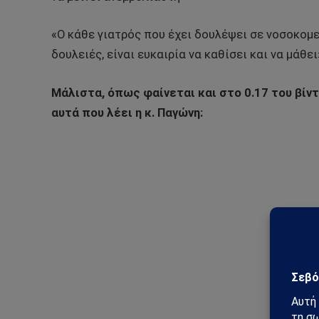
«Ο κάθε γιατρός που έχει δουλέψει σε νοσοκομε
δουλειές, είναι ευκαιρία να καθίσει και να μάθ
Μάλιστα, όπως φαίνεται και στο 0.17 του βί
αυτά που λέει η κ. Παγώνη: