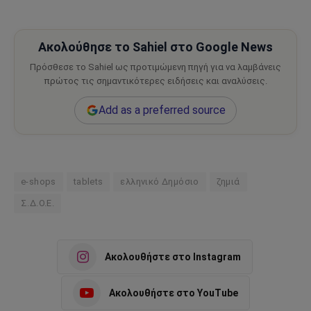
Ακολούθησε το Sahiel στο Google News
Πρόσθεσε το Sahiel ως προτιμώμενη πηγή για να λαμβάνεις
πρώτος τις σημαντικότερες ειδήσεις και αναλύσεις.
Add as a preferred source
e-shops
tablets
ελληνικό Δημόσιο
ζημιά
Σ.Δ.Ο.Ε.
Ακολουθήστε στο Instagram
Ακολουθήστε στο YouTube