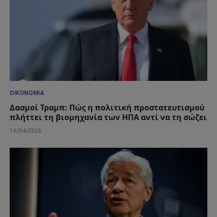
ΟΙΚΟΝΟΜΊΑ
Δασμοί Τραμπ: Πώς η πολιτική προστατευτισμού
πλήττει τη βιομηχανία των ΗΠΑ αντί να τη σώζει
16/04/2026