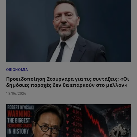
ΟΙΚΟΝΟΜΊΑ
Προειδοποίηση Στουρνάρα για τις συντάξεις: «Οι
δημόσιες παροχές δεν θα επαρκούν στο μέλλον»
18/06/2026