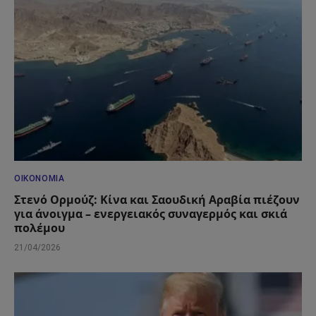
ΟΙΚΟΝΟΜΊΑ
Στενό Ορμούζ: Κίνα και Σαουδική Αραβία πιέζουν
για άνοιγμα – ενεργειακός συναγερμός και σκιά
πολέμου
21/04/2026