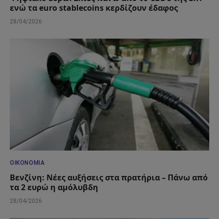
ενώ τα euro stablecoins κερδίζουν έδαφος
28/04/2026
ΟΙΚΟΝΟΜΊΑ
Βενζίνη: Νέες αυξήσεις στα πρατήρια – Πάνω από
τα 2 ευρώ η αμόλυβδη
28/04/2026