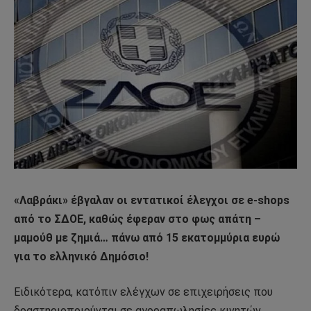
«Λαβράκι» έβγαλαν οι εντατικοί έλεγχοι σε e-shops
από το ΣΔΟΕ, καθώς έφεραν στο φως απάτη –
μαμούθ με ζημιά… πάνω από 15 εκατομμύρια ευρώ
για το ελληνικό Δημόσιο!
Ειδικότερα, κατόπιν ελέγχων σε επιχειρήσεις που
δραστηριοποιούνται σε αγοραπωλησίες κινητών