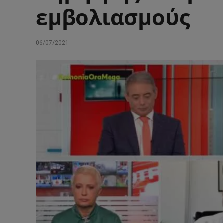
εμβολιασμούς
06/07/2021