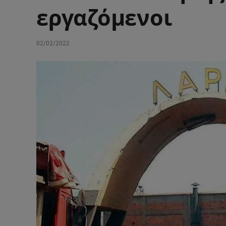
εργαζόμενοι
02/02/2022