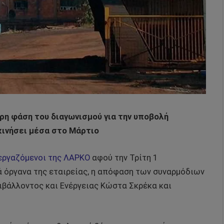
ρη φάση του διαγωνισμού για την υποβολή
ινήσει μέσα στο Μάρτιο
 εργαζόμενοι της ΛΑΡΚΟ
αφού την Τρίτη 1
 όργανα της εταιρείας, η απόφαση των συναρμόδιων
ιβάλλοντος και Ενέργειας Κώστα Σκρέκα και