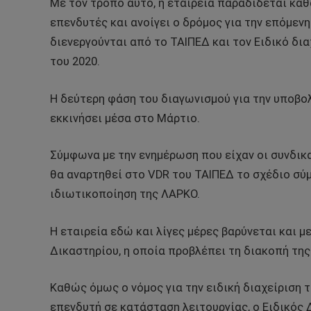
Με τον τρόπο αυτό, η εταιρεία παραδίδεται κα
επενδυτές και ανοίγει ο δρόμος για την επόμεν
διενεργούνται από το ΤΑΙΠΕΔ και τον Ειδικό δια
του 2020.
Η δεύτερη φάση του διαγωνισμού για την υποβ
εκκινήσει μέσα στο Μάρτιο.
Σύμφωνα με την ενημέρωση που είχαν οι συνδικ
θα αναρτηθεί στο VDR του ΤΑΙΠΕΔ το σχέδιο σ
ιδιωτικοποίηση της ΛΑΡΚΟ.
Η εταιρεία εδώ και λίγες μέρες βαρύνεται και 
Δικαστηρίου, η οποία προβλέπει τη διακοπή της
Καθώς όμως ο νόμος για την ειδική διαχείριση 
επενδυτή σε κατάσταση λειτουργίας, ο Ειδικός