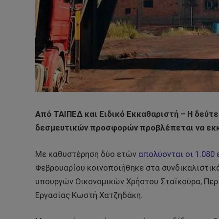
Από ΤΑΙΠΕΔ και Ειδικό Εκκαθαριστή – Η δεύτε
δεσμευτικών προσφορών προβλέπεται να εκκ
Mε καθυστέρηση δύο ετών
απολύονται οι 1.080
Φεβρουαρίου κοινοποιήθηκε στα συνδικαλιστικά
υπουργών Οικονομικών Χρήστου Σταϊκούρα, Περ
Εργασίας Κωστή Χατζηδάκη.