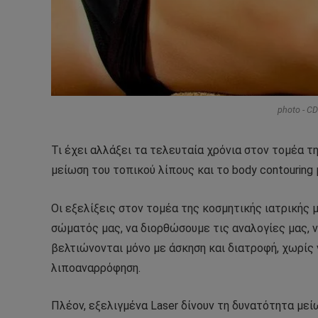
photo - C
Τι έχει αλλάξει τα τελευταία χρόνια στον τομέα 
μείωση του τοπικού λίπους και το
body
contouring
Οι εξελίξεις στον τομέα της κοσμητικής ιατρικής 
σώματός μας, να διορθώσουμε τις αναλογίες μας, 
βελτιώνονται μόνο με άσκηση και διατροφή, χωρίς
λιποαναρρόφηση.
Πλέον, εξελιγμένα
Laser
δίνουν τη δυνατότητα μείω