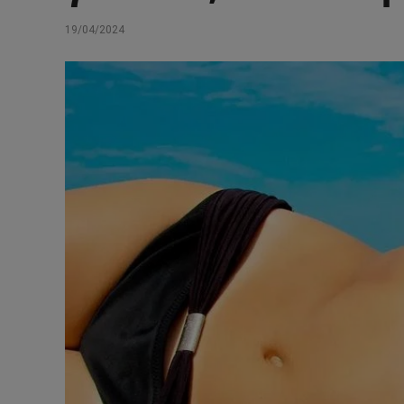
19/04/2024