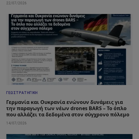
22/07/2026
ΓΕΩΣΤΡΑΤΗΓΙΚΉ
Γερμανία και Ουκρανία ενώνουν δυνάμεις για
την παραγωγή των νέων drones BARS – Το όπλο
που αλλάζει τα δεδομένα στον σύγχρονο πόλεμο
14/07/2026