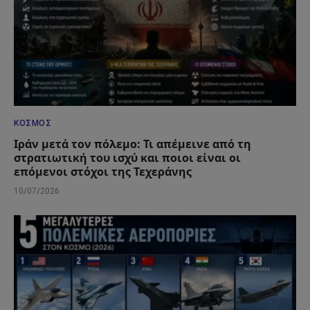
ΚΌΣΜΟΣ
Ιράν μετά τον πόλεμο: Τι απέμεινε από τη
στρατιωτική του ισχύ και ποιοι είναι οι
επόμενοι στόχοι της Τεχεράνης
10/07/2026