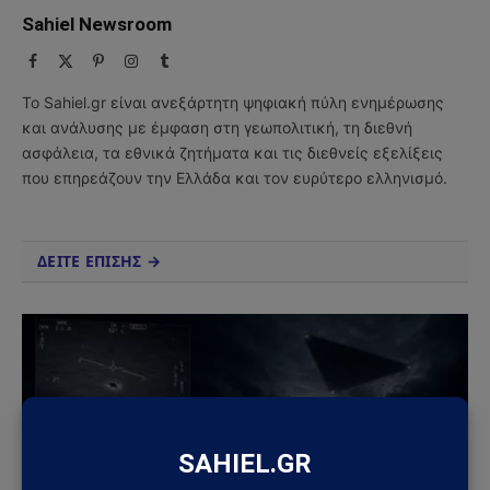
Sahiel Newsroom
Facebook
X
Pinterest
Instagram
Tumblr
(Twitter)
Το Sahiel.gr είναι ανεξάρτητη ψηφιακή πύλη ενημέρωσης
και ανάλυσης με έμφαση στη γεωπολιτική, τη διεθνή
ασφάλεια, τα εθνικά ζητήματα και τις διεθνείς εξελίξεις
που επηρεάζουν την Ελλάδα και τον ευρύτερο ελληνισμό.
ΔΕΙΤΕ ΕΠΙΣΗΣ →