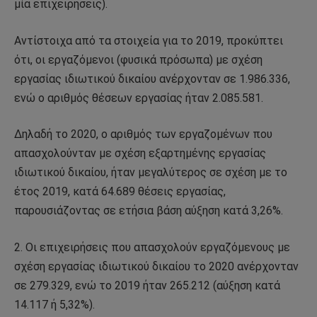
μία επιχειρήσεις).
Αντίστοιχα από τα στοιχεία για το 2019, προκύπτει
ότι, οι εργαζόμενοι (φυσικά πρόσωπα) με σχέση
εργασίας ιδιωτικού δικαίου ανέρχονταν σε 1.986.336,
ενώ ο αριθμός θέσεων εργασίας ήταν 2.085.581.
Δηλαδή το 2020, ο αριθμός των εργαζομένων που
απασχολούνταν με σχέση εξαρτημένης εργασίας
ιδιωτικού δικαίου, ήταν μεγαλύτερος σε σχέση με το
έτος 2019, κατά 64.689 θέσεις εργασίας,
παρουσιάζοντας σε ετήσια βάση αύξηση κατά 3,26%.
2. Οι επιχειρήσεις που απασχολούν εργαζόμενους με
σχέση εργασίας ιδιωτικού δικαίου το 2020 ανέρχονταν
σε 279.329, ενώ το 2019 ήταν 265.212 (αύξηση κατά
14.117 ή 5,32%).