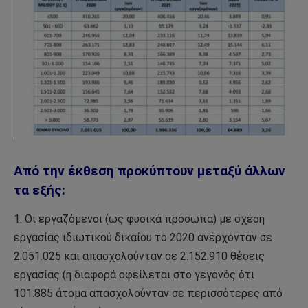
Από την έκθεση προκύπτουν μεταξύ άλλων
τα εξής:
1. Οι εργαζόμενοι (ως φυσικά πρόσωπα) με σχέση
εργασίας ιδιωτικού δικαίου το 2020 ανέρχονταν σε
2.051.025 και απασχολούνταν σε 2.152.910 θέσεις
εργασίας (η διαφορά οφείλεται στο γεγονός ότι
101.885 άτομα απασχολούνταν σε περισσότερες από