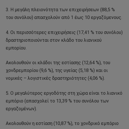
3. Η μεγάλη πλειονότητα των επιχειρήσεων (88,5 %
του συνόλου) απασχολούν από 1 έως 10 εργαζόμενους.
4. Οι περισσότερες επιχειρήσεις (17,41 % του συνόλου)
δραστηριοποιούνται στον κλάδο του λιανικού
εμπορίου.
Ακολουθούν οι κλάδοι της εστίασης (12,64 %), του
χονδρεμπορίου (9,6 %), της υγείας (5,18 %) και οι
νομικές – λογιστικές δραστηριότητες (4,06 %).
5. Ο μεγαλύτερος εργοδότης στη χώρα είναι το λιανικό
εμπόριο (απασχολεί το 13,39 % του συνόλου των
εργαζομένων).
Ακολουθούν η εστίαση (10,87 %), το χονδρικό εμπόριο