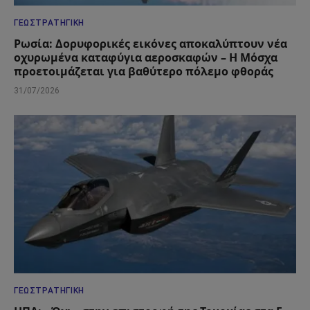
ΓΕΩΣΤΡΑΤΗΓΙΚΉ
Ρωσία: Δορυφορικές εικόνες αποκαλύπτουν νέα
οχυρωμένα καταφύγια αεροσκαφών – Η Μόσχα
προετοιμάζεται για βαθύτερο πόλεμο φθοράς
31/07/2026
ΓΕΩΣΤΡΑΤΗΓΙΚΉ