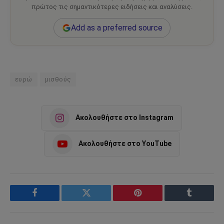
πρώτος τις σημαντικότερες ειδήσεις και αναλύσεις.
Add as a preferred source
ευρώ
μισθούς
Ακολουθήστε στο Instagram
Ακολουθήστε στο YouTube
Facebook
Twitter
Pinterest
Tumblr