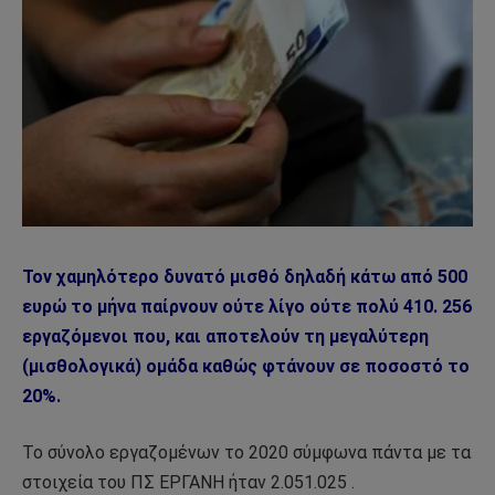
Τον χαμηλότερο δυνατό μισθό δηλαδή κάτω από 500
ευρώ το μήνα παίρνουν ούτε λίγο ούτε πολύ 410. 256
εργαζόμενοι που, και αποτελούν τη μεγαλύτερη
(μισθολογικά) ομάδα καθώς φτάνουν σε ποσοστό το
20%.
Το σύνολο εργαζομένων το 2020 σύμφωνα πάντα με τα
στοιχεία του ΠΣ ΕΡΓΑΝΗ ήταν 2.051.025 .