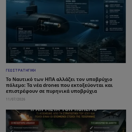
ΓΕΩΣΤΡΑΤΗΓΙΚΉ
Το Ναυτικό των ΗΠΑ αλλάζει τον υποβρύχιο
πόλεμο: Τα νέα drones που εκτοξεύονται και
επιστρέφουν σε πυρηνικά υποβρύχια
11/07/2026