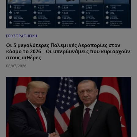
ΓΕΩΣΤΡΑΤΗΓΙΚΉ
Οι 5 μεγαλύτερες Πολεμικές Αεροπορίες στον
κόσμο το 2026 – Οι υπερδυνάμεις που κυριαρχούν
στους αιθέρες
08/07/2026