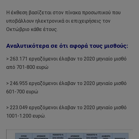
Η έκθεση βασίζεται στον πίνακα προσωπικού που
υποβάλλουν ηλεκτρονικά οι επιχειρήσεις τον
Οκτώβριο κάθε έτους.
Αναλυτικότερα σε ότι αφορά τους μισθούς:
> 263.171 εργαζόμενοι έλαβαν το 2020 μηνιαίο μισθό
από 701-800 ευρώ
> 246.955 εργαζόμενοι έλαβαν το 2020 μηνιαίο μισθό
601-700 ευρώ
> 223.049 εργαζόμενοι έλαβαν το 2020 μηνιαίο μισθό
1001-1.200 ευρώ.